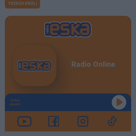
TRZECH KRÓLI
Radio Online
TERAZ
GRAMY