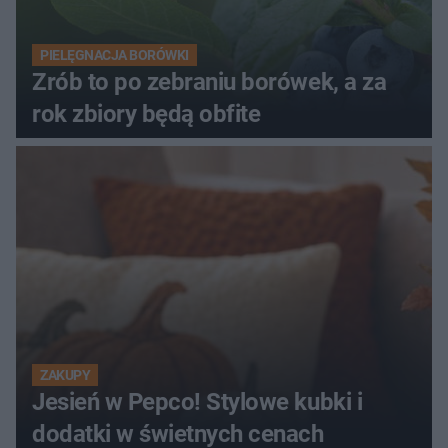
PIELĘGNACJA BORÓWKI
Zrób to po zebraniu borówek, a za
rok zbiory będą obfite
ZAKUPY
Jesień w Pepco! Stylowe kubki i
dodatki w świetnych cenach