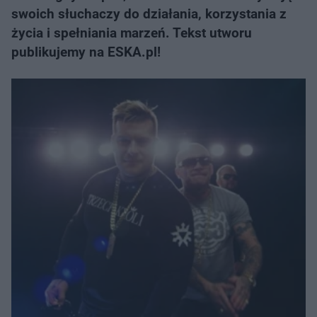
swoich słuchaczy do działania, korzystania z
życia i spełniania marzeń. Tekst utworu
publikujemy na ESKA.pl!