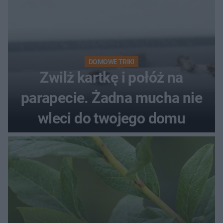
DOMOWE TRIKI
Zwilż kartkę i połóż na
parapecie. Żadna mucha nie
wleci do twojego domu