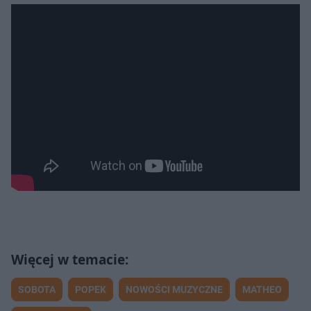
SOBOTA
POPEK
NOWOŚCI MUZYCZNE
MATHEO