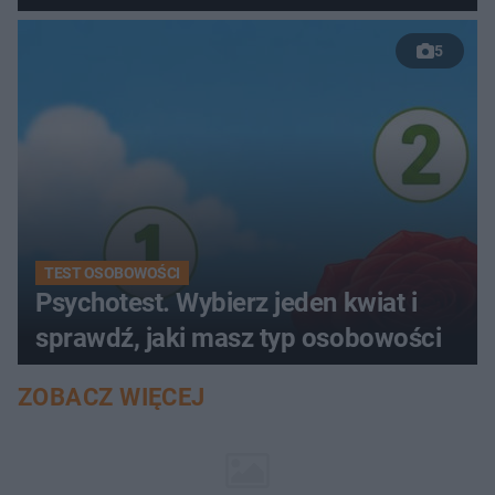
5
TEST OSOBOWOŚCI
Psychotest. Wybierz jeden kwiat i
sprawdź, jaki masz typ osobowości
ZOBACZ WIĘCEJ