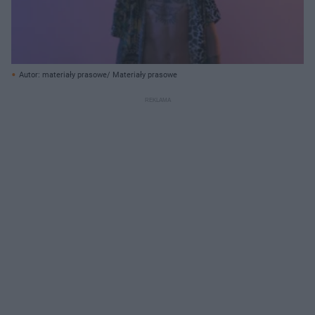
Autor: materiały prasowe/ Materiały prasowe