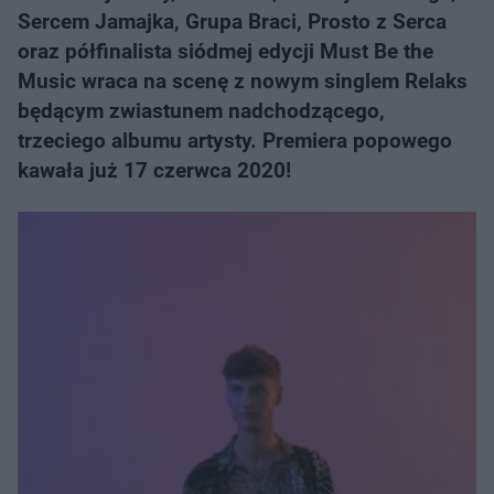
Sercem Jamajka, Grupa Braci, Prosto z Serca
oraz półfinalista siódmej edycji Must Be the
Music wraca na scenę z nowym singlem Relaks
będącym zwiastunem nadchodzącego,
trzeciego albumu artysty. Premiera popowego
kawała już 17 czerwca 2020!