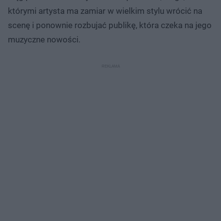
którymi artysta ma zamiar w wielkim stylu wrócić na
scenę i ponownie rozbujać publikę, która czeka na jego
muzyczne nowości.