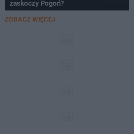
zaskoczy Pogoń?
ZOBACZ WIĘCEJ