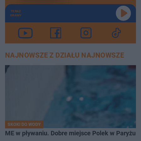
TERAZ
GRAMY
NAJNOWSZE Z DZIAŁU NAJNOWSZE
SKOKI DO WODY
ME w pływaniu. Dobre miejsce Polek w Paryżu