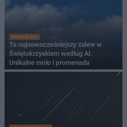
WAKACJE 2026
To najnowocześniejszy zalew w
Świętokrzyskiem według AI.
Unikalne molo i promenada