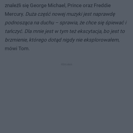
znaleźli się George Michael, Prince oraz Freddie
Mercury.
Duża część nowej muzyki jest naprawdę
podnosząca na duchu – sprawia, że chce się śpiewać i
tańczyć. Dla mnie jest w tym też ekscytacja, bo jest to
brzmienie, którego dotąd nigdy nie eksplorowałem
,
mówi Tom.