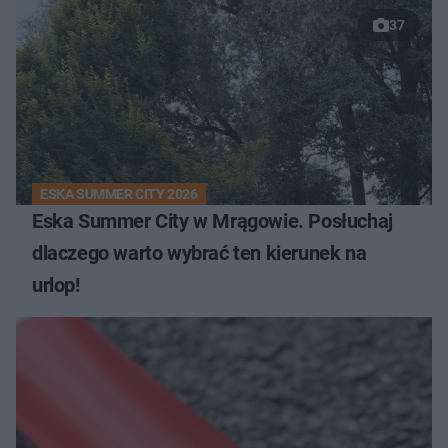
37
ESKA SUMMER CITY 2026
Eska Summer City w Mrągowie. Posłuchaj
dlaczego warto wybrać ten kierunek na
urlop!