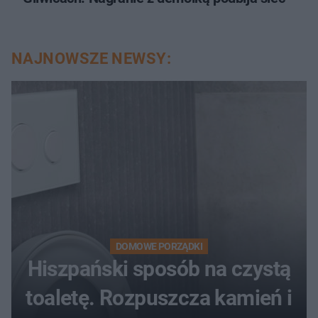
NAJNOWSZE NEWSY:
DOMOWE PORZĄDKI
Hiszpański sposób na czystą
toaletę. Rozpuszcza kamień i