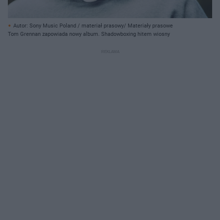
Autor: Sony Music Poland / materiał prasowy/ Materiały prasowe
Tom Grennan zapowiada nowy album. Shadowboxing hitem wiosny