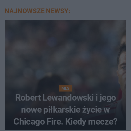
NAJNOWSZE NEWSY:
MLS
Robert Lewandowski i jego
nowe piłkarskie życie w
Chicago Fire. Kiedy mecze?