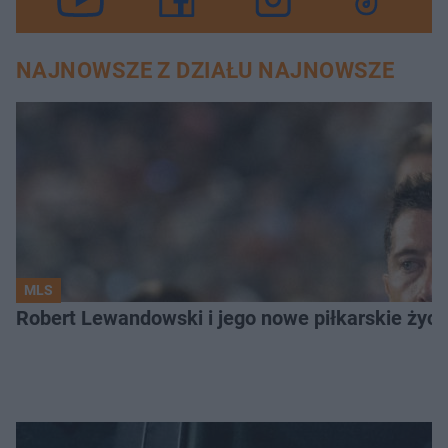
NAJNOWSZE Z DZIAŁU NAJNOWSZE
MLS
Robert Lewandowski i jego nowe piłkarskie życi