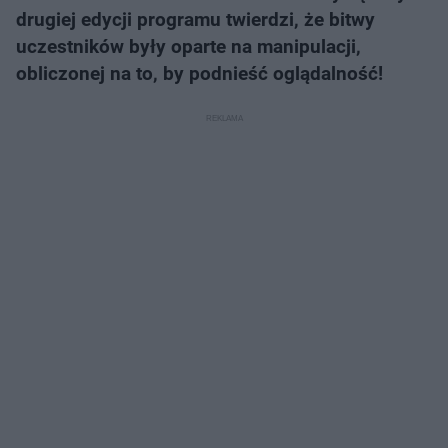
drugiej edycji programu twierdzi, że bitwy
uczestników były oparte na manipulacji,
obliczonej na to, by podnieść oglądalność!