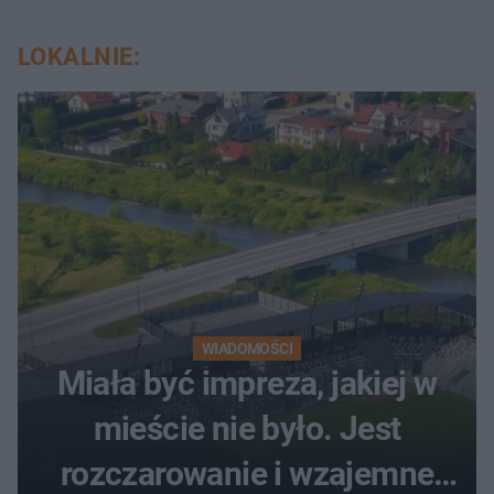
LOKALNIE:
WIADOMOŚCI
Miała być impreza, jakiej w
mieście nie było. Jest
rozczarowanie i wzajemne