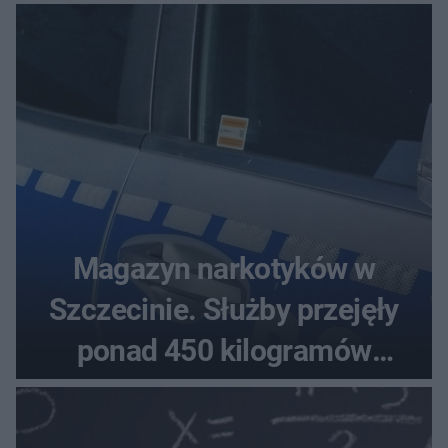
Magazyn narkotyków w
Szczecinie. Służby przejęły
ponad 450 kilogramów
towaru