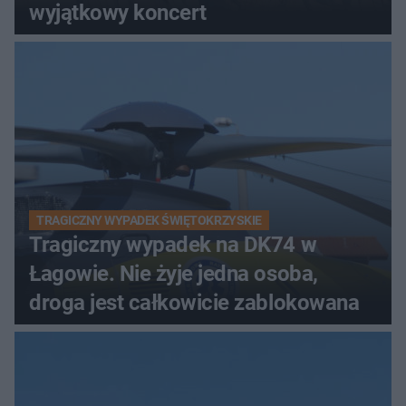
wyjątkowy koncert
TRAGICZNY WYPADEK ŚWIĘTOKRZYSKIE
Tragiczny wypadek na DK74 w
Łagowie. Nie żyje jedna osoba,
droga jest całkowicie zablokowana