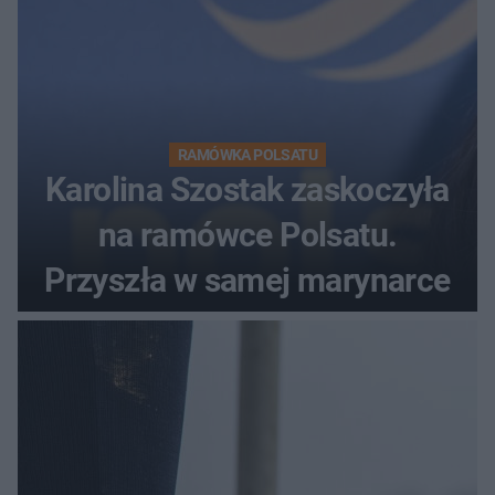
RAMÓWKA POLSATU
Karolina Szostak zaskoczyła
na ramówce Polsatu.
Przyszła w samej marynarce