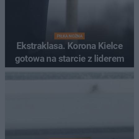
PIŁKA NOŻNA
Ekstraklasa. Korona Kielce
gotowa na starcie z liderem