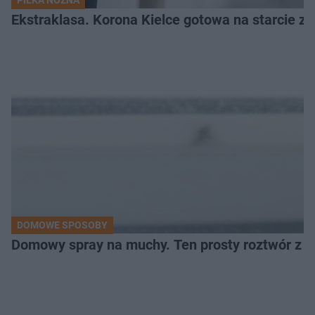
PIŁKA NOŻNA
Ekstraklasa. Korona Kielce gotowa na starcie z 
DOMOWE SPOSOBY
Domowy spray na muchy. Ten prosty roztwór z o