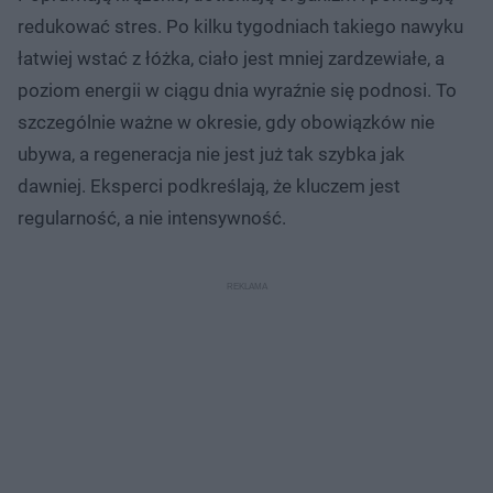
redukować stres. Po kilku tygodniach takiego nawyku
łatwiej wstać z łóżka, ciało jest mniej zardzewiałe, a
poziom energii w ciągu dnia wyraźnie się podnosi. To
szczególnie ważne w okresie, gdy obowiązków nie
ubywa, a regeneracja nie jest już tak szybka jak
dawniej. Eksperci podkreślają, że kluczem jest
regularność, a nie intensywność.