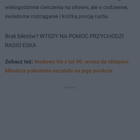
wielogodzinne ćwiczenia na siłowni, ale o codzienne,
świadome rozciąganie i krótką porcję ruchu.
Brak biletów? WTEDY NA POMOC PRZYCHODZI
RADIO ESKA
Zobacz też:
Modowy hit z lat 90. wraca do sklepów.
Młodsze pokolenie oszalało na jego punkcie