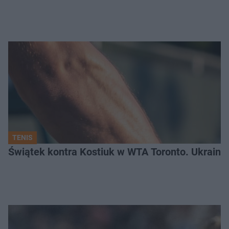
TENIS
Świątek kontra Kostiuk w WTA Toronto. Ukraink