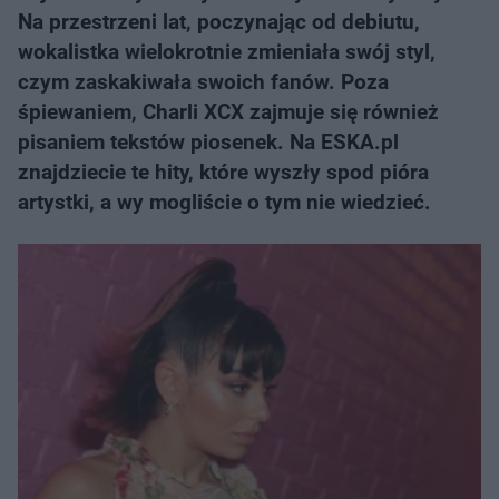
Na przestrzeni lat, poczynając od debiutu,
wokalistka wielokrotnie zmieniała swój styl,
czym zaskakiwała swoich fanów. Poza
śpiewaniem, Charli XCX zajmuje się również
pisaniem tekstów piosenek. Na ESKA.pl
znajdziecie te hity, które wyszły spod pióra
artystki, a wy mogliście o tym nie wiedzieć.