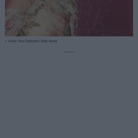
Autor: Rex Features/ East News