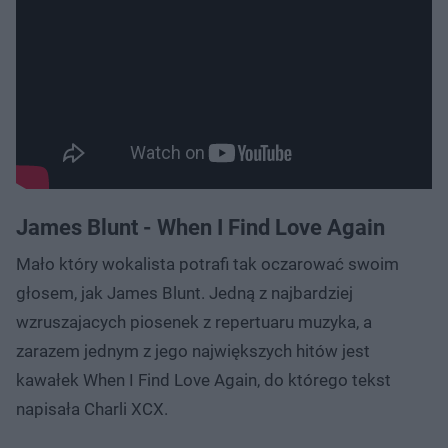
James Blunt - When I Find Love Again
Mało który wokalista potrafi tak oczarować swoim
głosem, jak James Blunt. Jedną z najbardziej
wzruszajacych piosenek z repertuaru muzyka, a
zarazem jednym z jego największych hitów jest
kawałek When I Find Love Again, do którego tekst
napisała Charli XCX.