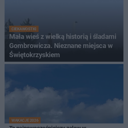
CIEKAWOSTKI
Mała wieś z wielką historią i śladami
Gombrowicza. Nieznane miejsca w
Świętokrzyskiem
WAKACJE 2026