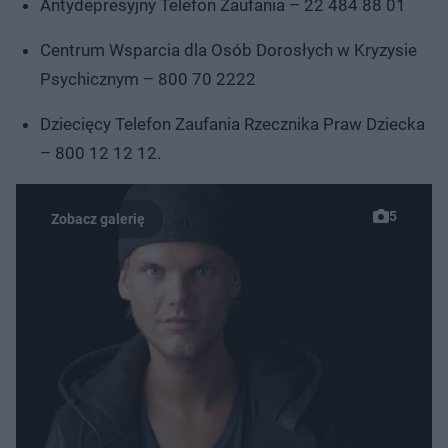
Antydepresyjny Telefon Zaufania – 22 484 88 01
Centrum Wsparcia dla Osób Dorosłych w Kryzysie
Psychicznym – 800 70 2222
Dziecięcy Telefon Zaufania Rzecznika Praw Dziecka
– 800 12 12 12.
5