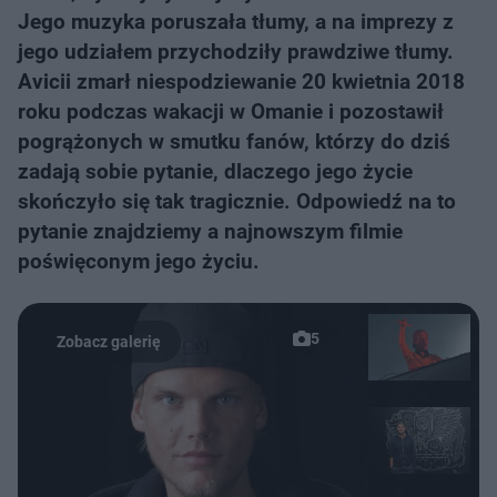
Jego muzyka poruszała tłumy, a na imprezy z
jego udziałem przychodziły prawdziwe tłumy.
Avicii zmarł niespodziewanie 20 kwietnia 2018
roku podczas wakacji w Omanie i pozostawił
pogrążonych w smutku fanów, którzy do dziś
zadają sobie pytanie, dlaczego jego życie
skończyło się tak tragicznie. Odpowiedź na to
pytanie znajdziemy a najnowszym filmie
poświęconym jego życiu.
5