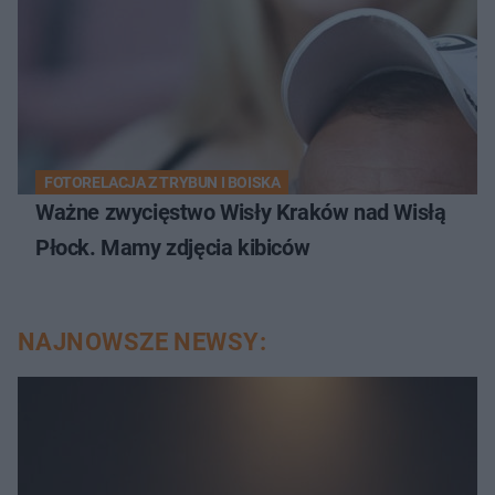
FOTORELACJA Z TRYBUN I BOISKA
Ważne zwycięstwo Wisły Kraków nad Wisłą
Płock. Mamy zdjęcia kibiców
NAJNOWSZE NEWSY: