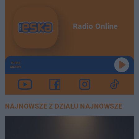
Radio Online
TERAZ
GRAMY
NAJNOWSZE Z DZIAŁU NAJNOWSZE