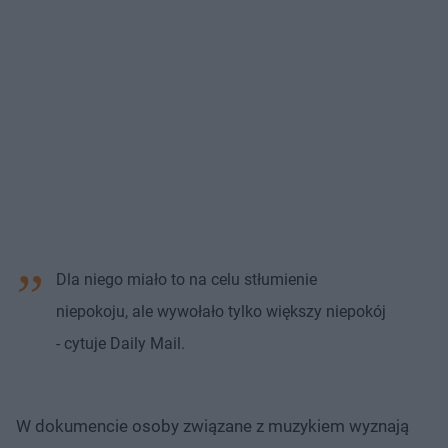
Dla niego miało to na celu stłumienie
niepokoju, ale wywołało tylko większy niepokój
- cytuje Daily Mail.
W dokumencie osoby związane z muzykiem wyznają