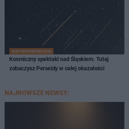
NOC PERSEIDÓW 2026
Kosmiczny spektakl nad Śląskiem. Tutaj
zobaczysz Perseidy w całej okazałości
NAJNOWSZE NEWSY: