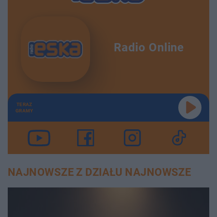
Radio Online
TERAZ
GRAMY
NAJNOWSZE Z DZIAŁU NAJNOWSZE