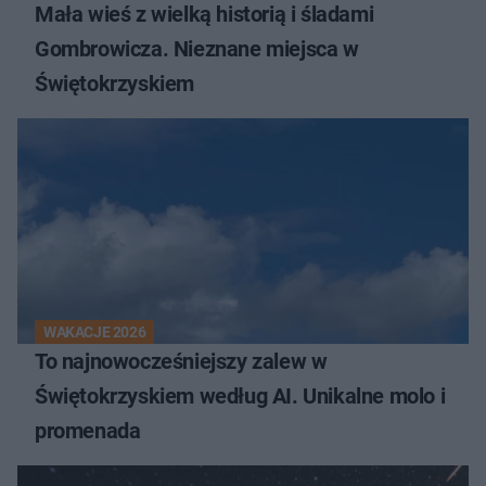
Mała wieś z wielką historią i śladami
Gombrowicza. Nieznane miejsca w
Świętokrzyskiem
WAKACJE 2026
To najnowocześniejszy zalew w
Świętokrzyskiem według AI. Unikalne molo i
promenada