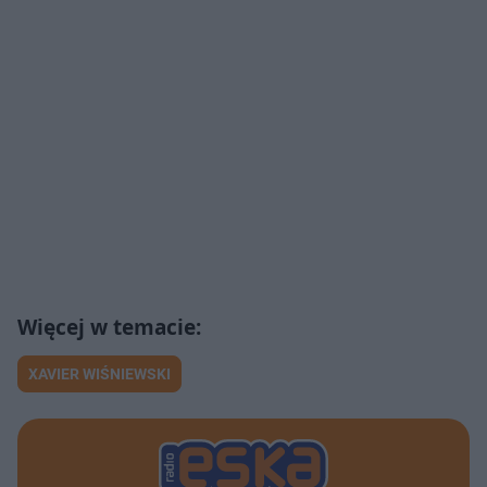
XAVIER WIŚNIEWSKI