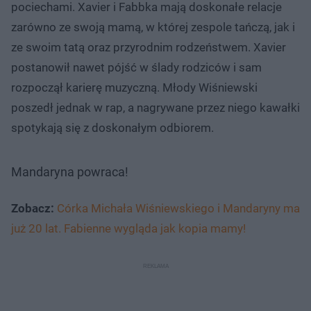
pociechami. Xavier i Fabbka mają doskonałe relacje
zarówno ze swoją mamą, w której zespole tańczą, jak i
ze swoim tatą oraz przyrodnim rodzeństwem. Xavier
postanowił nawet pójść w ślady rodziców i sam
rozpoczął karierę muzyczną. Młody Wiśniewski
poszedł jednak w rap, a nagrywane przez niego kawałki
spotykają się z doskonałym odbiorem.
Mandaryna powraca!
Zobacz:
Córka Michała Wiśniewskiego i Mandaryny ma
już 20 lat. Fabienne wygląda jak kopia mamy!