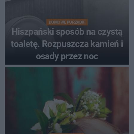
DOMOWE PORZĄDKI
Hiszpański sposób na czystą
toaletę. Rozpuszcza kamień i
osady przez noc