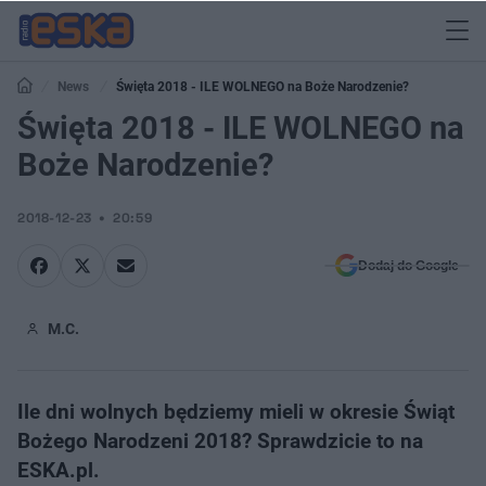
News
Święta 2018 - ILE WOLNEGO na Boże Narodzenie?
Święta 2018 - ILE WOLNEGO na
Boże Narodzenie?
2018-12-23
20:59
Dodaj do Google
M.C.
Ile dni wolnych będziemy mieli w okresie Świąt
Bożego Narodzeni 2018? Sprawdzicie to na
ESKA.pl.