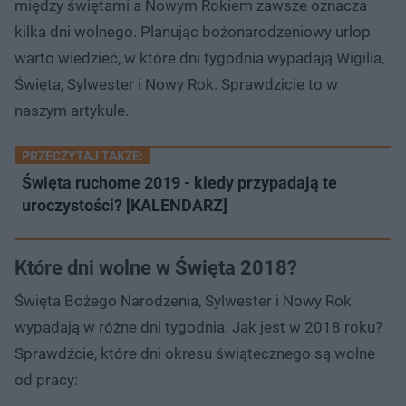
między świętami a Nowym Rokiem zawsze oznacza
kilka dni wolnego. Planując bożonarodzeniowy urlop
warto wiedzieć, w które dni tygodnia wypadają Wigilia,
Święta, Sylwester i Nowy Rok. Sprawdzicie to w
naszym artykule.
PRZECZYTAJ TAKŻE:
Święta ruchome 2019 - kiedy przypadają te
uroczystości? [KALENDARZ]
Które dni wolne w Święta 2018?
Święta Bożego Narodzenia, Sylwester i Nowy Rok
wypadają w różne dni tygodnia. Jak jest w 2018 roku?
Sprawdźcie, które dni okresu świątecznego są wolne
od pracy: