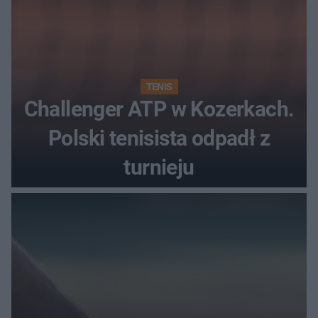
TENIS
Challenger ATP w Kozerkach.
Polski tenisista odpadł z
turnieju