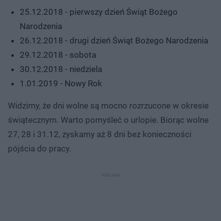
25.12.2018 - pierwszy dzień Świąt Bożego
Narodzenia
26.12.2018 - drugi dzień Świąt Bożego Narodzenia
29.12.2018 - sobota
30.12.2018 - niedziela
1.01.2019 - Nowy Rok
Widzimy, że dni wolne są mocno rozrzucone w okresie
świątecznym. Warto pomyśleć o urlopie. Biorąc wolne
27, 28 i 31.12, zyskamy aż 8 dni bez konieczności
pójścia do pracy.