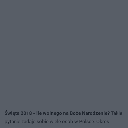
Święta 2018 - ile wolnego na Boże Narodzenie?
Takie
pytanie zadaje sobie wiele osób w Polsce. Okres