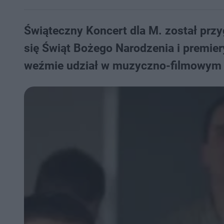
Świąteczny Koncert dla M. został przy
się Świąt Bożego Narodzenia i premiery
weźmie udział w muzyczno-filmowym 