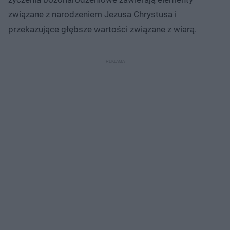
związane z narodzeniem Jezusa Chrystusa i
przekazujące głębsze wartości związane z wiarą.