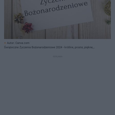
Autor: Canva.com
Świąteczne Życzenia Bożonarodzeniowe 2024 - krótkie, proste, piękne,
religijne, śmieszne