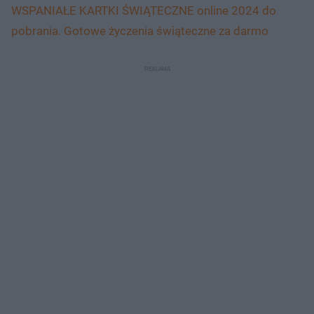
WSPANIAŁE KARTKI ŚWIĄTECZNE online 2024 do
pobrania. Gotowe życzenia świąteczne za darmo