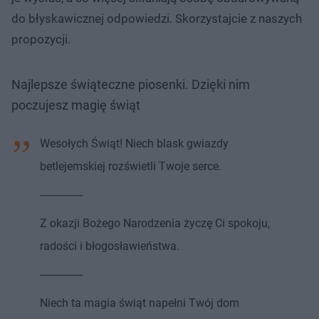
do błyskawicznej odpowiedzi. Skorzystajcie z naszych
propozycji.
Najlepsze świąteczne piosenki. Dzięki nim
poczujesz magię świąt
Wesołych Świąt! Niech blask gwiazdy
betlejemskiej rozświetli Twoje serce.
---------------
Z okazji Bożego Narodzenia życzę Ci spokoju,
radości i błogosławieństwa.
---------------
Niech ta magia świąt napełni Twój dom