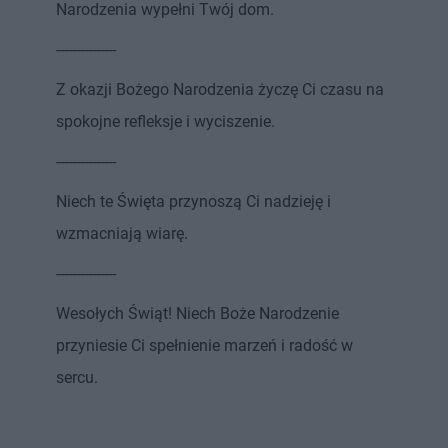
Narodzenia wypełni Twój dom.
---------------
Z okazji Bożego Narodzenia życzę Ci czasu na
spokojne refleksje i wyciszenie.
---------------
Niech te Święta przynoszą Ci nadzieję i
wzmacniają wiarę.
---------------
Wesołych Świąt! Niech Boże Narodzenie
przyniesie Ci spełnienie marzeń i radość w
sercu.