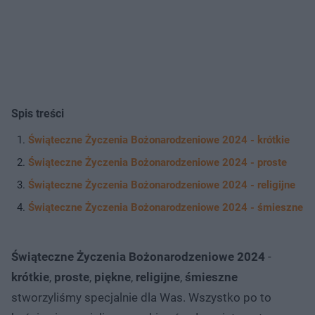
Spis treści
Świąteczne Życzenia Bożonarodzeniowe 2024 - krótkie
Świąteczne Życzenia Bożonarodzeniowe 2024 - proste
Świąteczne Życzenia Bożonarodzeniowe 2024 - religijne
Świąteczne Życzenia Bożonarodzeniowe 2024 - śmieszne
Świąteczne Życzenia Bożonarodzeniowe 2024
-
krótkie
,
proste
,
piękne
,
religijne
,
śmieszne
stworzyliśmy specjalnie dla Was. Wszystko po to