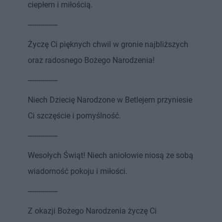
ciepłem i miłością.
---------------
Życzę Ci pięknych chwil w gronie najbliższych
oraz radosnego Bożego Narodzenia!
---------------
Niech Dziecię Narodzone w Betlejem przyniesie
Ci szczęście i pomyślność.
---------------
Wesołych Świąt! Niech aniołowie niosą ze sobą
wiadomość pokoju i miłości.
---------------
Z okazji Bożego Narodzenia życzę Ci