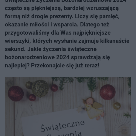
często są piękniejszą, bardziej wzruszającą
formą niż drogie prezenty. Liczy się pamięć,
okazanie miłości i wsparcia. Dlatego też
przygotowaliśmy dla Was najpiękniejsze
wierszyki, których wysłanie zajmuje kilkanaście
sekund. Jakie życzenia świąteczne
bożonarodzeniowe 2024 sprawdzają się
najlepiej? Przekonajcie się już teraz!