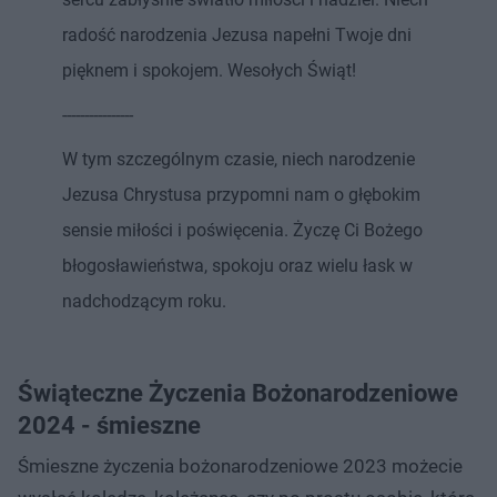
radość narodzenia Jezusa napełni Twoje dni
pięknem i spokojem. Wesołych Świąt!
----------------
W tym szczególnym czasie, niech narodzenie
Jezusa Chrystusa przypomni nam o głębokim
sensie miłości i poświęcenia. Życzę Ci Bożego
błogosławieństwa, spokoju oraz wielu łask w
nadchodzącym roku.
Świąteczne Życzenia Bożonarodzeniowe
2024 - śmieszne
Śmieszne życzenia bożonarodzeniowe 2023 możecie