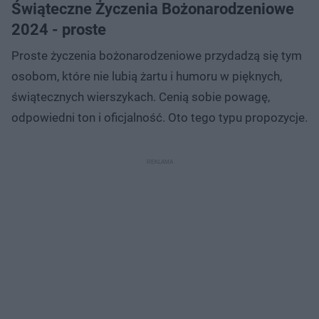
Świąteczne Życzenia Bożonarodzeniowe
2024 - proste
Proste życzenia bożonarodzeniowe przydadzą się tym
osobom, które nie lubią żartu i humoru w pięknych,
świątecznych wierszykach. Cenią sobie powagę,
odpowiedni ton i oficjalność. Oto tego typu propozycje.