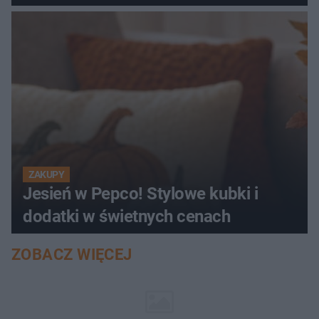
ZAKUPY
Jesień w Pepco! Stylowe kubki i
dodatki w świetnych cenach
ZOBACZ WIĘCEJ