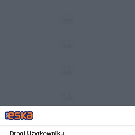
Drogi Użytkowniku,