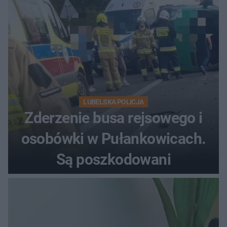
LUBELSKA POLICJA
Zderzenie busa rejsowego i
osobówki w Pułankowicach.
Są poszkodowani