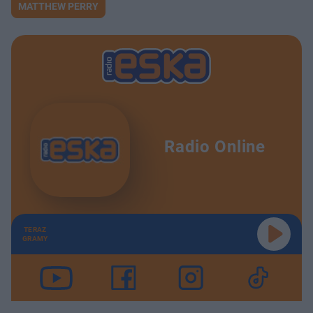
MATTHEW PERRY
Radio Online
TERAZ
GRAMY