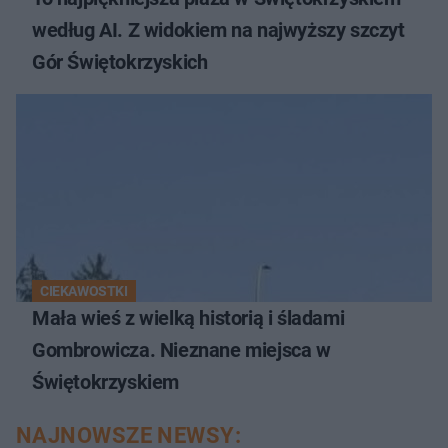
według AI. Z widokiem na najwyższy szczyt
Gór Świętokrzyskich
CIEKAWOSTKI
Mała wieś z wielką historią i śladami
Gombrowicza. Nieznane miejsca w
Świętokrzyskiem
NAJNOWSZE NEWSY: