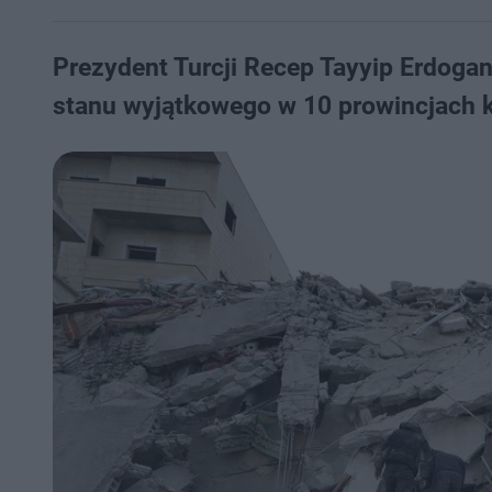
Prezydent Turcji Recep Tayyip Erdoga
stanu wyjątkowego w 10 prowincjach k