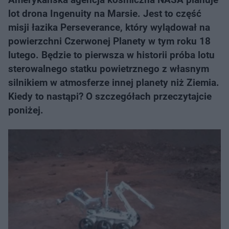
lot drona Ingenuity na Marsie. Jest to część
misji łazika Perseverance, który wylądował na
powierzchni Czerwonej Planety w tym roku 18
lutego. Będzie to pierwsza w historii próba lotu
sterowalnego statku powietrznego z własnym
silnikiem w atmosferze innej planety niż Ziemia.
Kiedy to nastąpi? O szczegółach przeczytajcie
poniżej.