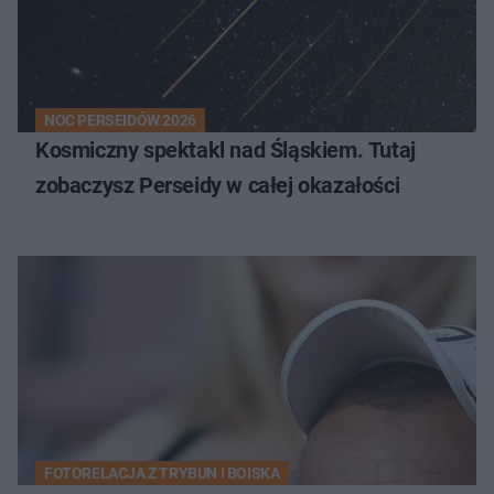
NOC PERSEIDÓW 2026
Kosmiczny spektakl nad Śląskiem. Tutaj
zobaczysz Perseidy w całej okazałości
FOTORELACJA Z TRYBUN I BOISKA