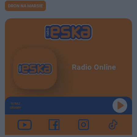
DRON NA MARSIE
Radio Online
TERAZ
GRAMY