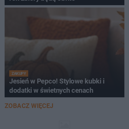
ZAKUPY
Jesień w Pepco! Stylowe kubki i
dodatki w świetnych cenach
ZOBACZ WIĘCEJ