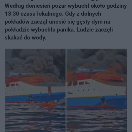
Według doniesień pożar wybuchł około godziny
13:30 czasu lokalnego. Gdy z dolnych
pokładów zaczął unosić się gęsty dym na
pokładzie wybuchła panika. Ludzie zaczęli
skakać do wody.