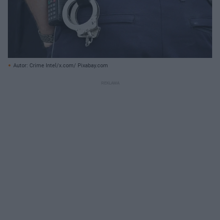
Autor: Crime Intel/x.com/ Pixabay.com