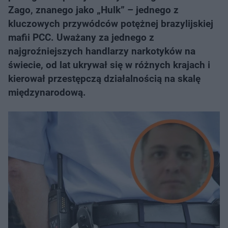
Zago, znanego jako „Hulk” – jednego z
kluczowych przywódców potężnej brazylijskiej
mafii PCC. Uważany za jednego z
najgroźniejszych handlarzy narkotyków na
świecie, od lat ukrywał się w różnych krajach i
kierował przestępczą działalnością na skalę
międzynarodową.