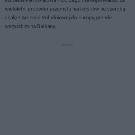
wieloletni proceder przemytu narkotyków na szeroką
skalę z Ameryki Południowej do Europy, przede
wszystkim na Bałkany.