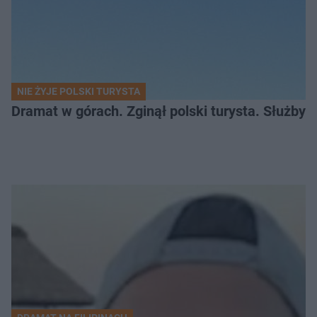
NIE ŻYJE POLSKI TURYSTA
Dramat w górach. Zginął polski turysta. Służby 