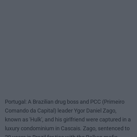
Portugal: A Brazilian drug boss and PCC (Primeiro
Comando da Capital) leader Ygor Daniel Zago,
known as 'Hulk', and his girlfriend were captured in a
luxury condominium in Cascais. Zago, sentenced to