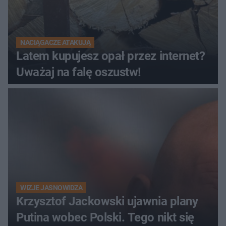
NACIĄGACZE ATAKUJĄ
Latem kupujesz opał przez internet?
Uważaj na falę oszustw!
WIZJE JASNOWIDZA
Krzysztof Jackowski ujawnia plany
Putina wobec Polski. Tego nikt się