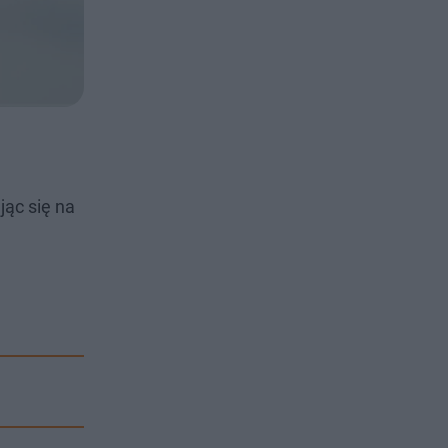
jąc się na