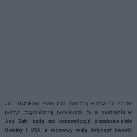
Jurij Uszakow, który jest doradcą Putina do spraw
polityki zagranicznej, potwierdził, że
w spotkaniu w
Abu Zabi będą też uczestniczyć przedstawiciele
Ukrainy i USA, a rozmowy mają dotyczyć kwestii