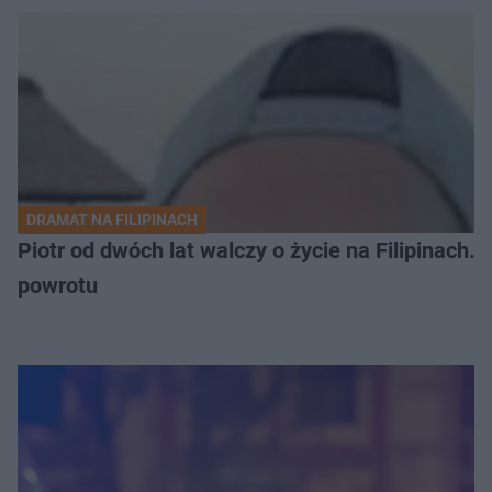
DRAMAT NA FILIPINACH
Piotr od dwóch lat walczy o życie na Filipinach
powrotu