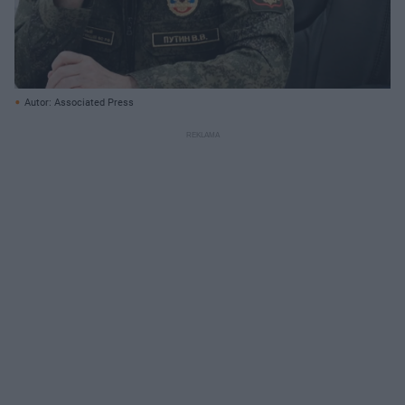
Autor: Associated Press