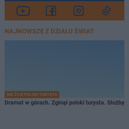
NAJNOWSZE Z DZIAŁU ŚWIAT
NIE ŻYJE POLSKI TURYSTA
Dramat w górach. Zginął polski turysta. Służby 