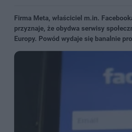
Firma Meta, właściciel m.in. Facebook
przyznaje, że obydwa serwisy społecz
Europy. Powód wydaje się banalnie pr