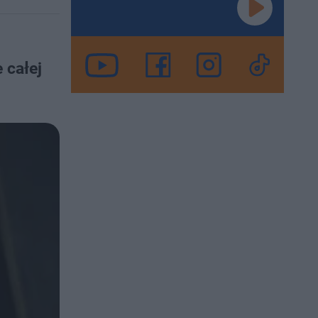
 całej