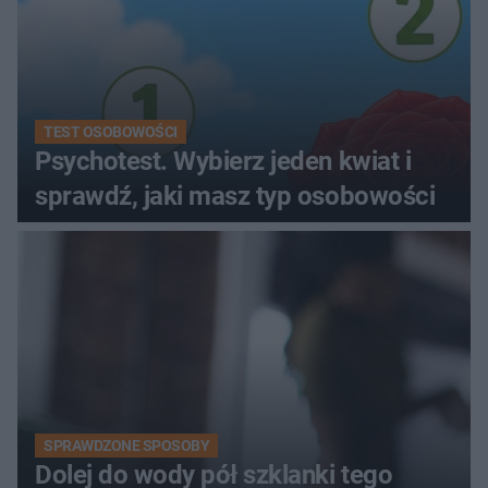
TEST OSOBOWOŚCI
Psychotest. Wybierz jeden kwiat i
sprawdź, jaki masz typ osobowości
SPRAWDZONE SPOSOBY
Dolej do wody pół szklanki tego