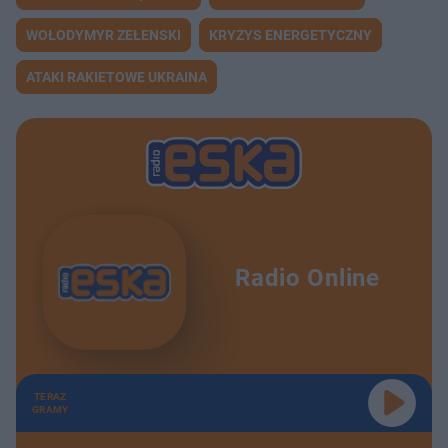
WOŁODYMYR ZEŁENSKI
KRYZYS ENERGETYCZNY
ATAKI RAKIETOWE UKRAINA
Radio Online
TERAZ
GRAMY