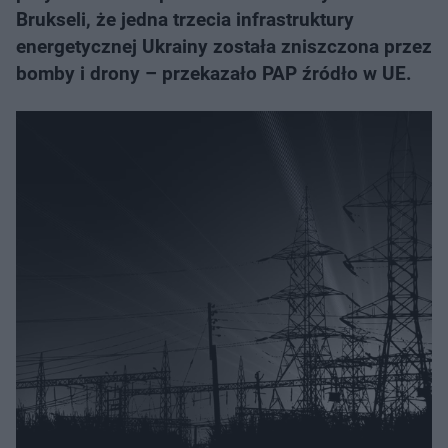
Brukseli, że jedna trzecia infrastruktury
energetycznej Ukrainy została zniszczona przez
bomby i drony – przekazało PAP źródło w UE.