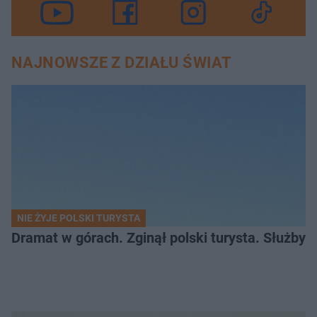
NAJNOWSZE Z DZIAŁU ŚWIAT
NIE ŻYJE POLSKI TURYSTA
Dramat w górach. Zginął polski turysta. Służby 