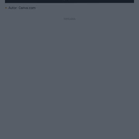
Autor: Canva.com