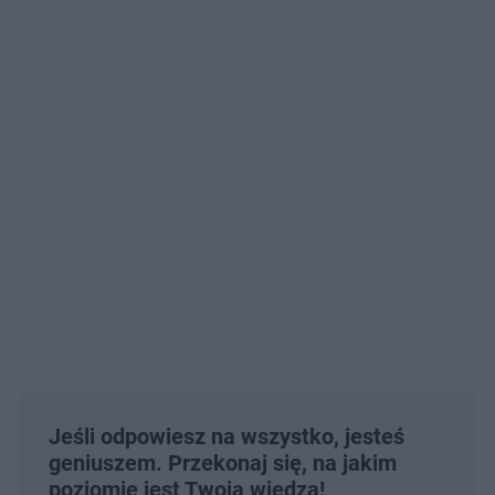
Jeśli odpowiesz na wszystko, jesteś
geniuszem. Przekonaj się, na jakim
poziomie jest Twoja wiedza!