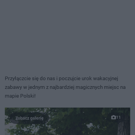
Przyłączcie się do nas i poczujcie urok wakacyjnej
zabawy w jednym z najbardziej magicznych miejsc na
mapie Polski!
11