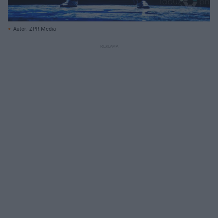
Autor: ZPR Media