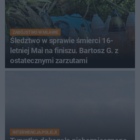
ZABÓJSTWO W MŁAWIE
Śledztwo w sprawie śmierci 16-
letniej Mai na finiszu. Bartosz G. z
ostatecznymi zarzutami
INTERWENCJA POLICJI