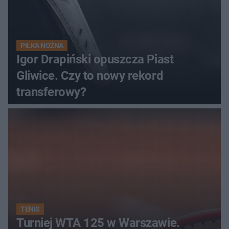
PIŁKA NOŻNA
Igor Drapiński opuszcza Piast
Gliwice. Czy to nowy rekord
transferowy?
TENIS
Turniej WTA 125 w Warszawie.