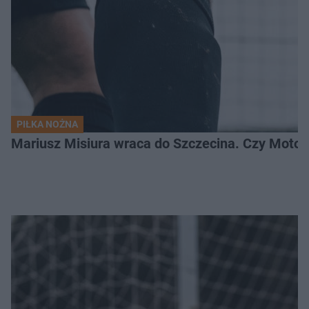
PIŁKA NOŻNA
Mariusz Misiura wraca do Szczecina. Czy Motor