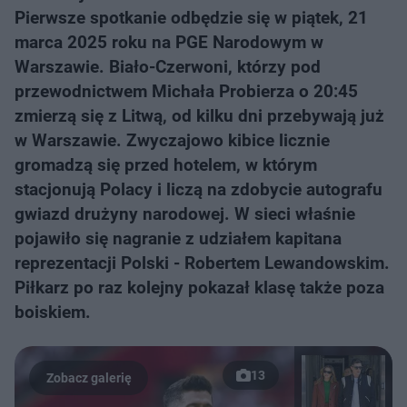
Pierwsze spotkanie odbędzie się w piątek, 21
marca 2025 roku na PGE Narodowym w
Warszawie. Biało-Czerwoni, którzy pod
przewodnictwem Michała Probierza o 20:45
zmierzą się z Litwą, od kilku dni przebywają już
w Warszawie. Zwyczajowo kibice licznie
gromadzą się przed hotelem, w którym
stacjonują Polacy i liczą na zdobycie autografu
gwiazd drużyny narodowej. W sieci właśnie
pojawiło się nagranie z udziałem kapitana
reprezentacji Polski - Robertem Lewandowskim.
Piłkarz po raz kolejny pokazał klasę także poza
boiskiem.
13