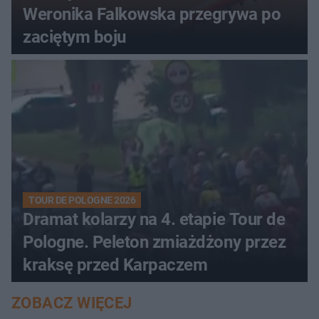
Weronika Falkowska przegrywa po
zaciętym boju
TOUR DE POLOGNE 2026
Dramat kolarzy na 4. etapie Tour de
Pologne. Peleton zmiażdżony przez
kraksę przed Karpaczem
ZOBACZ WIĘCEJ