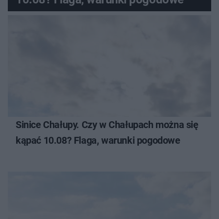
Sinice Chałupy. Czy w Chałupach można się
kąpać 10.08? Flaga, warunki pogodowe