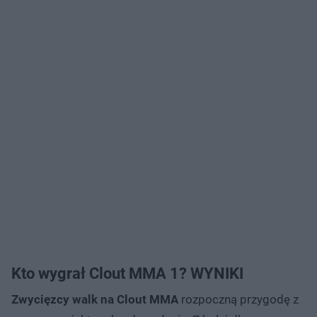
Kto wygrał Clout MMA 1? WYNIKI
Zwycięzcy walk na Clout MMA
rozpoczną przygodę z