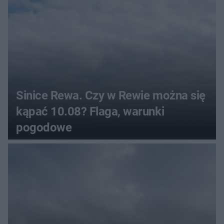
Sinice Rewa. Czy w Rewie można się
kąpać 10.08? Flaga, warunki
pogodowe