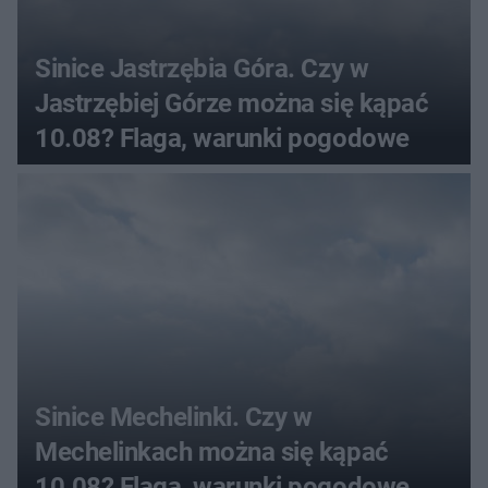
Sinice Jastrzębia Góra. Czy w
Jastrzębiej Górze można się kąpać
10.08? Flaga, warunki pogodowe
Sinice Mechelinki. Czy w
Mechelinkach można się kąpać
10.08? Flaga, warunki pogodowe