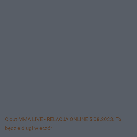
Clout MMA LIVE - RELACJA ONLINE 5.08.2023. To
będzie długi wieczór!