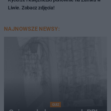
Liwie. Zobacz zdjęcia!
NAJNOWSZE NEWSY:
QUIZ