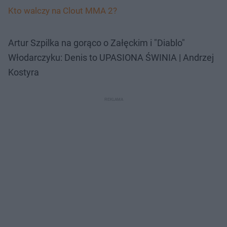
Kto walczy na Clout MMA 2?
Artur Szpilka na gorąco o Załęckim i "Diablo"
Włodarczyku: Denis to UPASIONA ŚWINIA | Andrzej
Kostyra