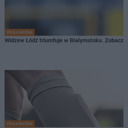
PIŁKA NOŻNA
Widzew Łódź triumfuje w Białymstoku. Zobacz c
PIŁKA NOŻNA