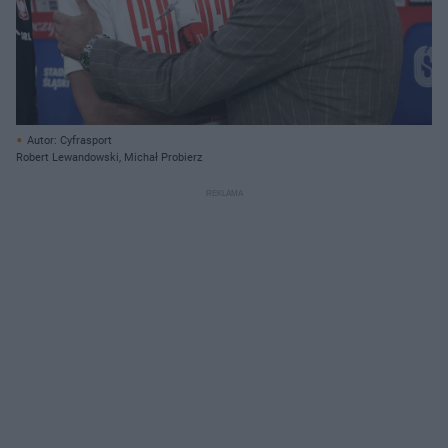
Autor: Cyfrasport
Robert Lewandowski, Michał Probierz