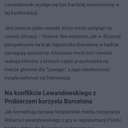
Lewandowski wydaje się być bardziej osamotniony w
tej konfrontacji.
Jest jeszcze jeden aspekt, który może wpłynąć na
rozwój sytuacji – finanse. Nie wiadomo, jak w dłuższej
perspektywie na brak napastnika Barcelony w kadrze
zareagują sponsorzy. Kluczowa może być również
reakcja kibiców, z których część przychodziła na
mecze głównie dla "Lewego", a jego nieobecność
mogła wpływać na frekwencję.
Na konflikcie Lewandowskiego z
Probierzem korzysta Barcelona
Jak komentują sprawę hiszpańskie media, rezygnacja
Roberta Lewandowskiego z gry w reprezentacji Polski