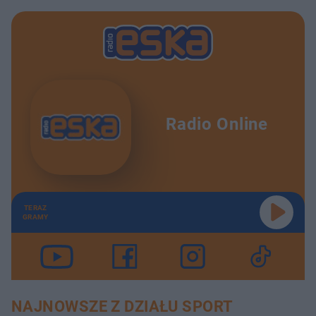
Radio Online
TERAZ
GRAMY
NAJNOWSZE Z DZIAŁU SPORT