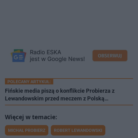
POLECANY ARTYKUŁ:
Fińskie media piszą o konflikcie Probierza z
Lewandowskim przed meczem z Polską…
MICHAŁ PROBIERZ
ROBERT LEWANDOWSKI