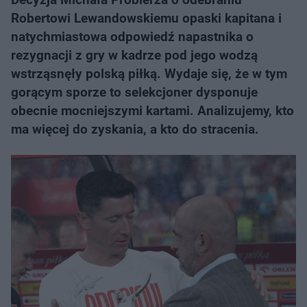
Robertowi Lewandowskiemu opaski kapitana i
natychmiastowa odpowiedź napastnika o
rezygnacji z gry w kadrze pod jego wodzą
wstrząsnęły polską piłką. Wydaje się, że w tym
gorącym sporze to selekcjoner dysponuje
obecnie mocniejszymi kartami. Analizujemy, kto
ma więcej do zyskania, a kto do stracenia.