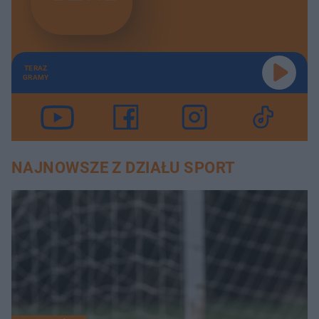
TERAZ
GRAMY
NAJNOWSZE Z DZIAŁU SPORT