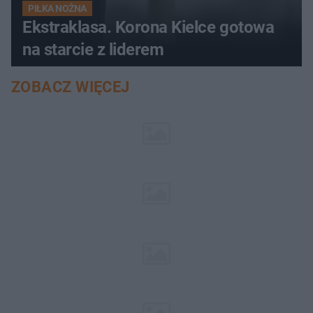
PIŁKA NOŻNA
Ekstraklasa. Korona Kielce gotowa
na starcie z liderem
ZOBACZ WIĘCEJ