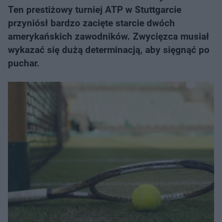
Ten prestiżowy turniej ATP w Stuttgarcie
przyniósł bardzo zacięte starcie dwóch
amerykańskich zawodników. Zwycięzca musiał
wykazać się dużą determinacją, aby sięgnąć po
puchar.