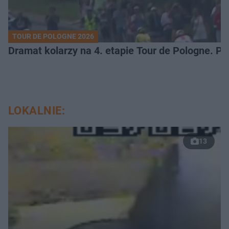
TOUR DE POLOGNE 2026
Dramat kolarzy na 4. etapie Tour de Pologne. 
LOKALNIE:
13