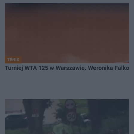
TENIS
Turniej WTA 125 w Warszawie. Weronika Falkow