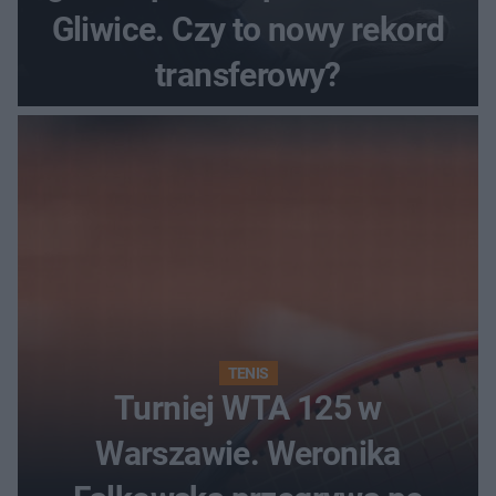
Gliwice. Czy to nowy rekord
transferowy?
TENIS
Turniej WTA 125 w
Warszawie. Weronika