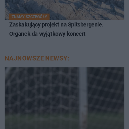
ZNAMY SZCZEGÓŁY
Zaskakujący projekt na Spitsbergenie.
Organek da wyjątkowy koncert
NAJNOWSZE NEWSY: