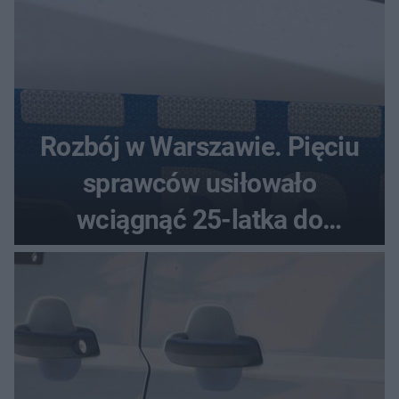
Rozbój w Warszawie. Pięciu
sprawców usiłowało
wciągnąć 25-latka do
samochodu