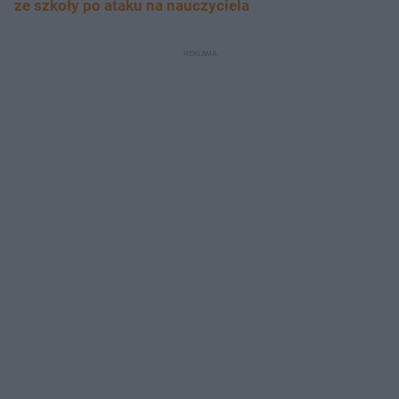
ze szkoły po ataku na nauczyciela