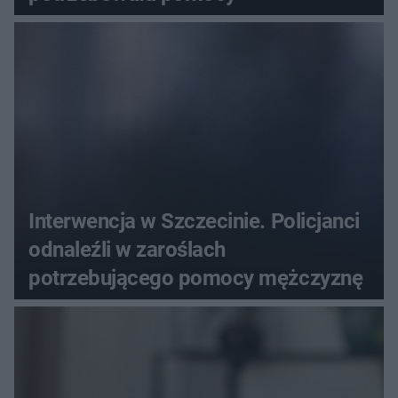
Interwencja w Szczecinie. Policjanci
odnaleźli w zaroślach
potrzebującego pomocy mężczyznę