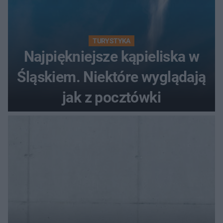
TURYSTYKA
Najpiękniejsze kąpieliska w
Śląskiem. Niektóre wyglądają
jak z pocztówki