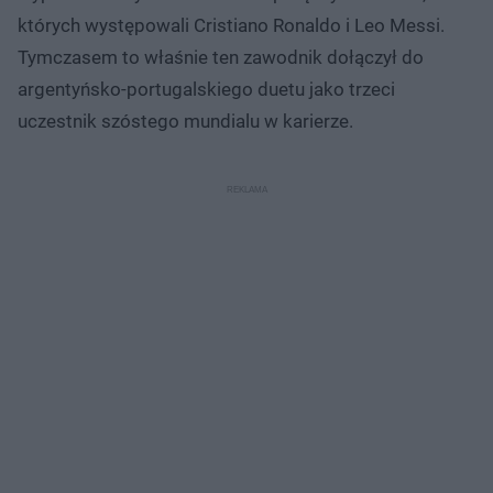
których występowali Cristiano Ronaldo i Leo Messi.
Tymczasem to właśnie ten zawodnik dołączył do
argentyńsko-portugalskiego duetu jako trzeci
uczestnik szóstego mundialu w karierze.