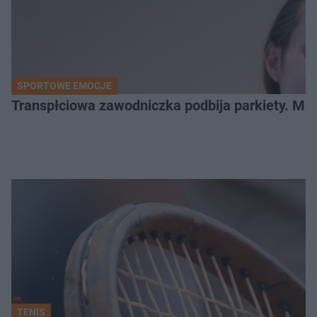
SPORTOWE EMOCJE
Transpłciowa zawodniczka podbija parkiety. Mar
TENIS