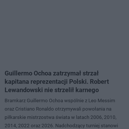
Guillermo Ochoa zatrzymał strzał
kapitana reprezentacji Polski. Robert
Lewandowski nie strzelił karnego
Bramkarz Guillermo Ochoa wspólnie z Leo Messim
oraz Cristiano Ronaldo otrzymywali powołania na
piłkarskie mistrzostwa świata w latach 2006, 2010,
2014, 2022 oraz 2026. Nadchodzący turniej stanowi