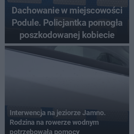
Dachowanie w miejscowości
Podule. Policjantka pomogła
poszkodowanej kobiecie
Interwencja na jeziorze Jamno.
Rodzina na rowerze wodnym
potrzebowała pomocy