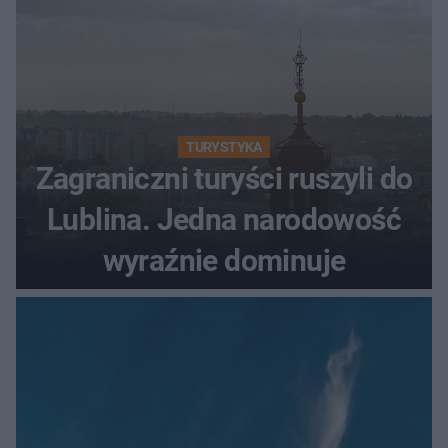
TURYSTYKA
Zagraniczni turyści ruszyli do
Lublina. Jedna narodowość
wyraźnie dominuje