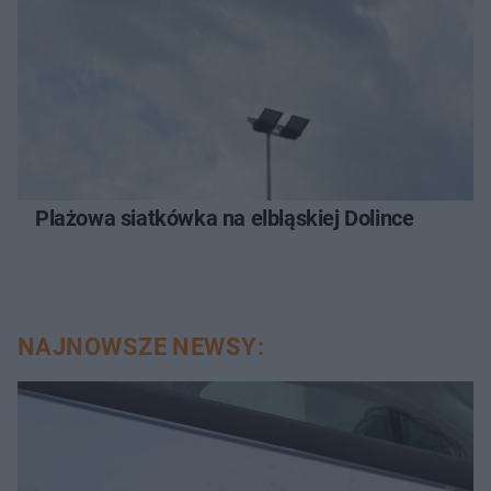
Plażowa siatkówka na elbląskiej Dolince
NAJNOWSZE NEWSY: