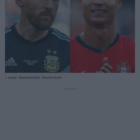
Autor: Shutterstock/ Shutterstock