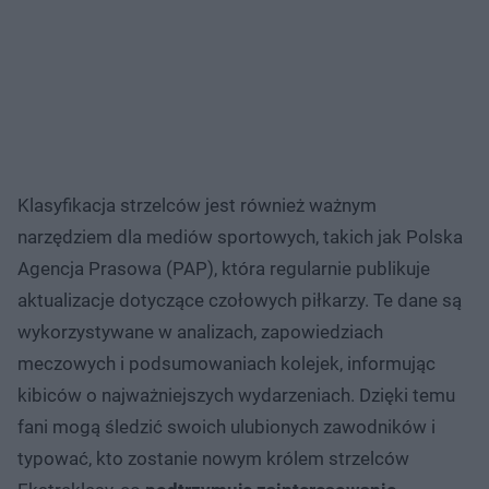
Klasyfikacja strzelców jest również ważnym
narzędziem dla mediów sportowych, takich jak Polska
Agencja Prasowa (PAP), która regularnie publikuje
aktualizacje dotyczące czołowych piłkarzy. Te dane są
wykorzystywane w analizach, zapowiedziach
meczowych i podsumowaniach kolejek, informując
kibiców o najważniejszych wydarzeniach. Dzięki temu
fani mogą śledzić swoich ulubionych zawodników i
typować, kto zostanie nowym królem strzelców