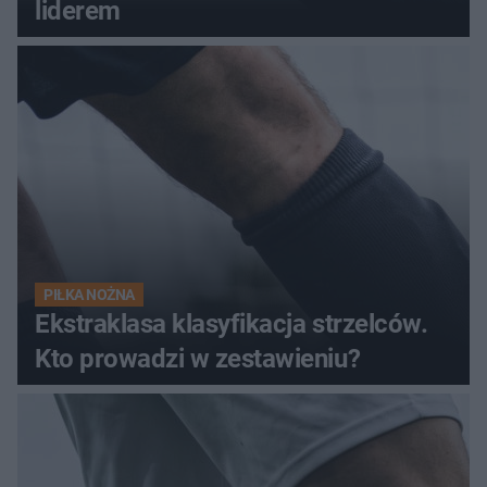
liderem
PIŁKA NOŻNA
Ekstraklasa klasyfikacja strzelców.
Kto prowadzi w zestawieniu?