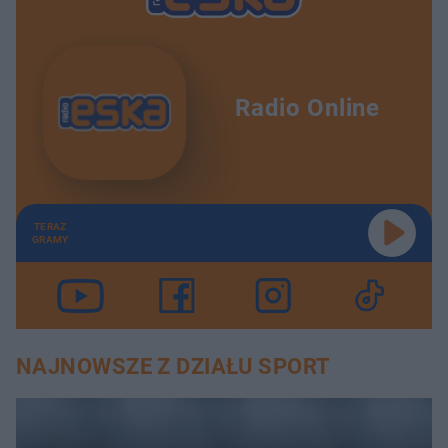
Radio Online
TERAZ
GRAMY
NAJNOWSZE Z DZIAŁU SPORT