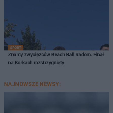
SPORT
Znamy zwycięzców Beach Ball Radom. Finał
na Borkach rozstrzygnięty
NAJNOWSZE NEWSY: