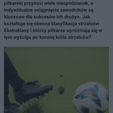
piłkarski przynosi wiele niespodzianek, a
indywidualne osiągnięcia zawodników są
kluczowe dla sukcesów ich drużyn. Jak
kształtuje się obecna klasyfikacja strzelców
Ekstraklasy i którzy piłkarze wyróżniają się w
tym wyścigu po koronę króla strzelców?