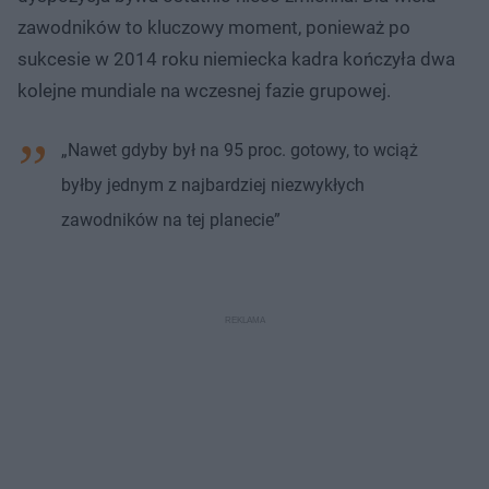
zawodników to kluczowy moment, ponieważ po
sukcesie w 2014 roku niemiecka kadra kończyła dwa
kolejne mundiale na wczesnej fazie grupowej.
„Nawet gdyby był na 95 proc. gotowy, to wciąż
byłby jednym z najbardziej niezwykłych
zawodników na tej planecie”