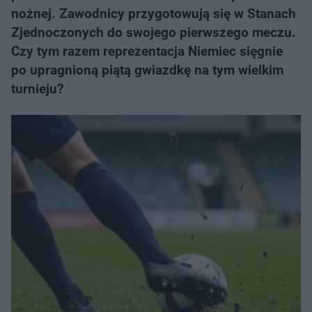
nożnej. Zawodnicy przygotowują się w Stanach
Zjednoczonych do swojego pierwszego meczu.
Czy tym razem reprezentacja Niemiec sięgnie
po upragnioną piątą gwiazdkę na tym wielkim
turnieju?