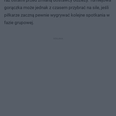
gorączka może jednak z czasem przybrać na sile, jeśli
piłkarze zaczną pewnie wygrywać kolejne spotkania w
fazie grupowej.