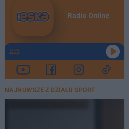
Radio Online
TERAZ
GRAMY
NAJNOWSZE Z DZIAŁU SPORT