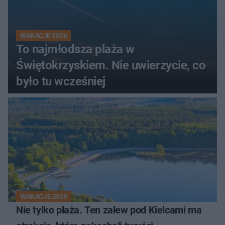
WAKACJE 2026
To najmłodsza plaża w
Świętokrzyskiem. Nie uwierzycie, co
było tu wcześniej
WAKACJE 2026
Nie tylko plaża. Ten zalew pod Kielcami ma