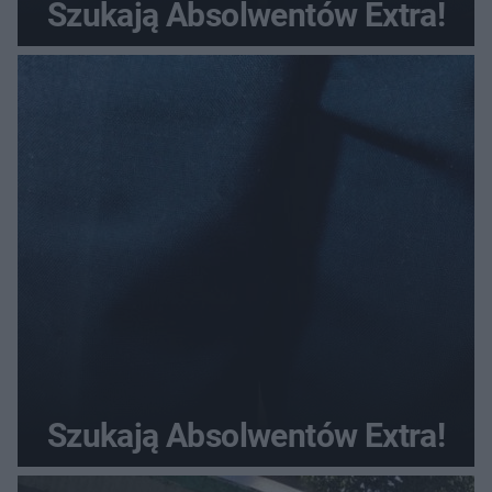
Szukają Absolwentów Extra!
Szukają Absolwentów Extra!