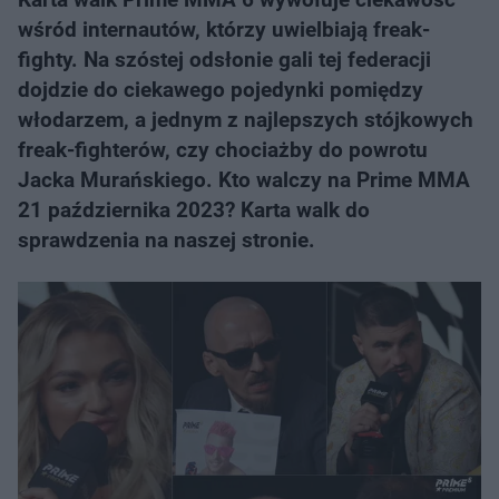
wśród internautów, którzy uwielbiają freak-
fighty. Na szóstej odsłonie gali tej federacji
dojdzie do ciekawego pojedynki pomiędzy
włodarzem, a jednym z najlepszych stójkowych
freak-fighterów, czy chociażby do powrotu
Jacka Murańskiego. Kto walczy na Prime MMA
21 października 2023? Karta walk do
sprawdzenia na naszej stronie.