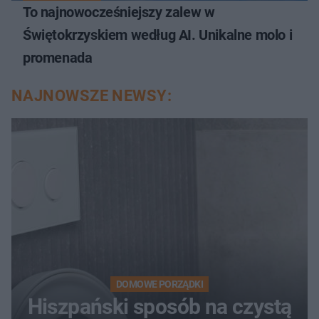
To najnowocześniejszy zalew w
Świętokrzyskiem według AI. Unikalne molo i
promenada
NAJNOWSZE NEWSY:
DOMOWE PORZĄDKI
Hiszpański sposób na czystą