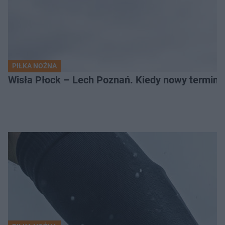
PIŁKA NOŻNA
Wisła Płock – Lech Poznań. Kiedy nowy termin