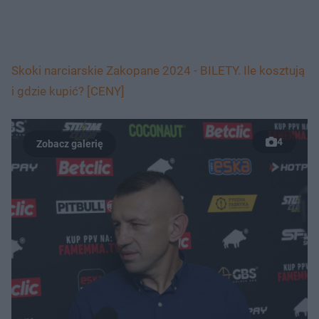
Skoki narciarskie Zakopane 2024 - BILETY. Ile kosztują
i gdzie kupić? [CENY]
4