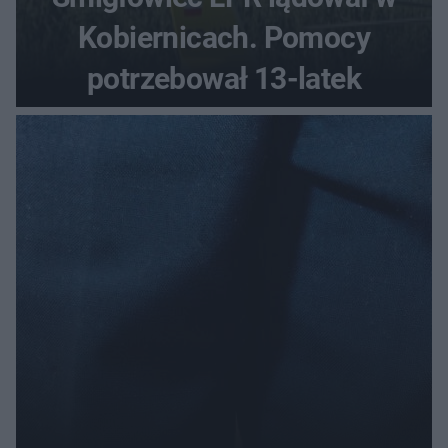
Kobiernicach. Pomocy
potrzebował 13-latek