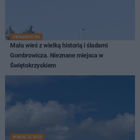
CIEKAWOSTKI
Mała wieś z wielką historią i śladami
Gombrowicza. Nieznane miejsca w
Świętokrzyskiem
WAKACJE 2026