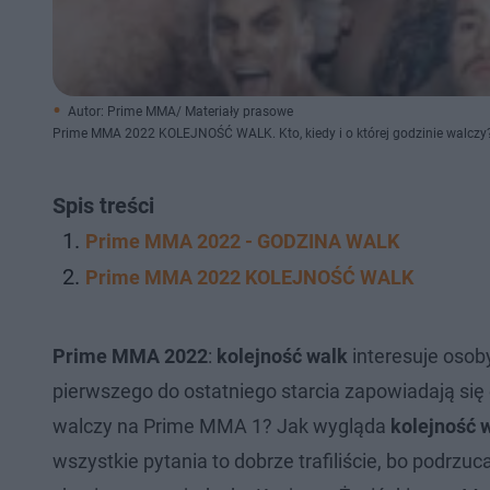
Autor: Prime MMA/ Materiały prasowe
Prime MMA 2022 KOLEJNOŚĆ WALK. Kto, kiedy i o której godzinie walczy?
Spis treści
Prime MMA 2022 - GODZINA WALK
Prime MMA 2022 KOLEJNOŚĆ WALK
Prime MMA 2022
:
kolejność walk
interesuje osoby
pierwszego do ostatniego starcia zapowiadają się 
walczy na Prime MMA 1? Jak wygląda
kolejność 
wszystkie pytania to dobrze trafiliście, bo podrz