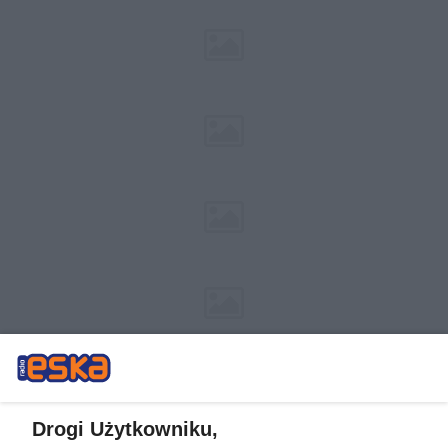
Drogi Użytkowniku,