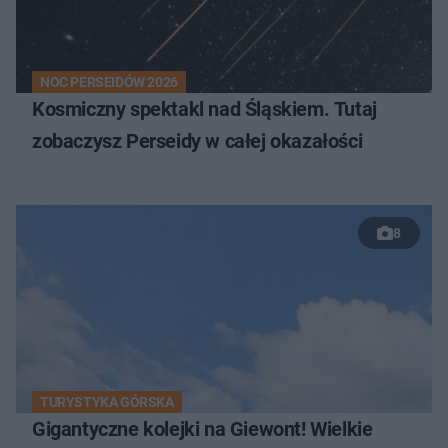
NOC PERSEIDÓW 2026
Kosmiczny spektakl nad Śląskiem. Tutaj
zobaczysz Perseidy w całej okazałości
8
TURYSTYKA GÓRSKA
Gigantyczne kolejki na Giewont! Wielkie