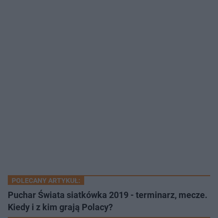
POLECANY ARTYKUŁ:
Puchar Świata siatkówka 2019 - terminarz, mecze.
Kiedy i z kim grają Polacy?