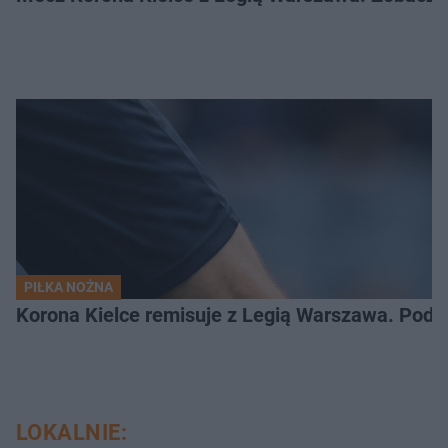
PIŁKA NOŻNA
Korona Kielce remisuje z Legią Warszawa. Podz
LOKALNIE: