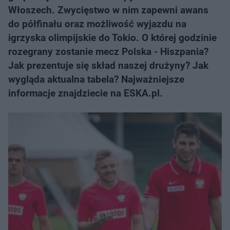
Włoszech. Zwycięstwo w nim zapewni awans
do półfinału oraz możliwość wyjazdu na
igrzyska olimpijskie do Tokio. O której godzinie
rozegrany zostanie mecz Polska - Hiszpania?
Jak prezentuje się skład naszej drużyny? Jak
wygląda aktualna tabela? Najważniejsze
informacje znajdziecie na ESKA.pl.