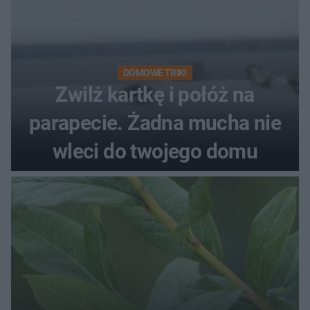
DOMOWE TRIKI
Zwilż kartkę i połóż na
parapecie. Żadna mucha nie
wleci do twojego domu