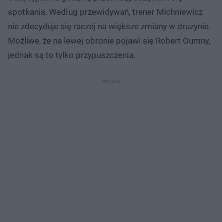
spotkania. Według przewidywań, trener Michniewicz
nie zdecyduje się raczej na większe zmiany w drużynie.
Możliwe, że na lewej obronie pojawi się Robert Gumny,
jednak są to tylko przypuszczenia.