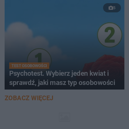
5
TEST OSOBOWOŚCI
Psychotest. Wybierz jeden kwiat i
sprawdź, jaki masz typ osobowości
ZOBACZ WIĘCEJ