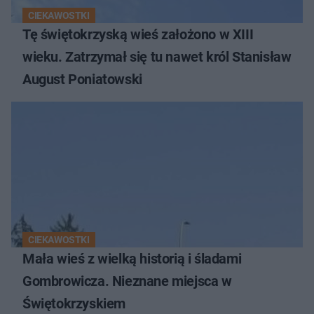
CIEKAWOSTKI
Tę świętokrzyską wieś założono w XIII
wieku. Zatrzymał się tu nawet król Stanisław
August Poniatowski
CIEKAWOSTKI
Mała wieś z wielką historią i śladami
Gombrowicza. Nieznane miejsca w
Świętokrzyskiem