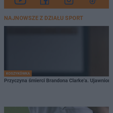
NAJNOWSZE Z DZIAŁU SPORT
KOSZYKÓWKA
Przyczyna śmierci Brandona Clarke'a. Ujawniono