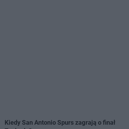
Kiedy San Antonio Spurs zagrają o finał