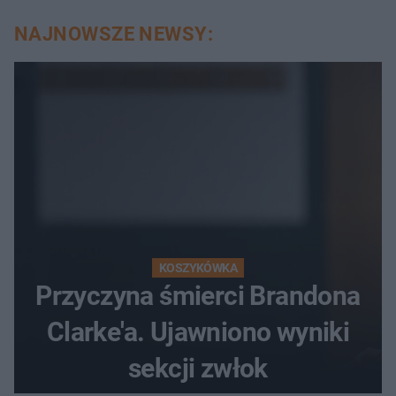
NAJNOWSZE NEWSY:
KOSZYKÓWKA
Przyczyna śmierci Brandona
Clarke'a. Ujawniono wyniki
sekcji zwłok