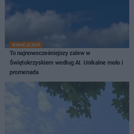
WAKACJE 2026
To najnowocześniejszy zalew w
Świętokrzyskiem według AI. Unikalne molo i
promenada