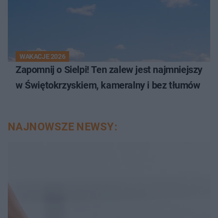
WAKACJE 2026
Zapomnij o Sielpi! Ten zalew jest najmniejszy
w Świętokrzyskiem, kameralny i bez tłumów
NAJNOWSZE NEWSY: