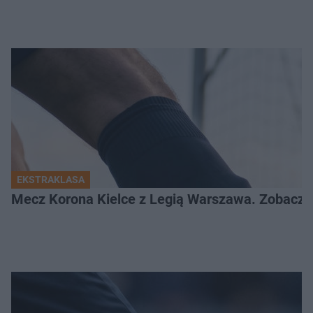
EKSTRAKLASA
Mecz Korona Kielce z Legią Warszawa. Zobacz k