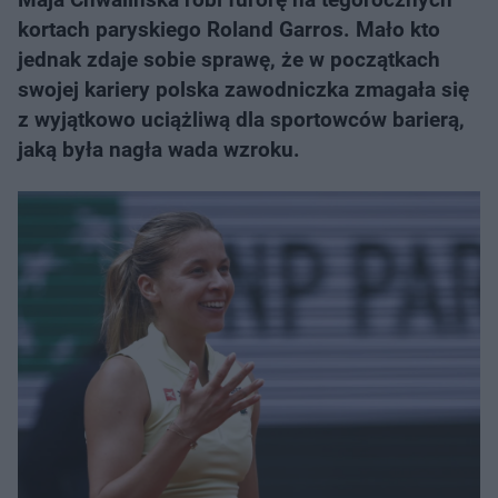
kortach paryskiego Roland Garros. Mało kto
jednak zdaje sobie sprawę, że w początkach
swojej kariery polska zawodniczka zmagała się
z wyjątkowo uciążliwą dla sportowców barierą,
jaką była nagła wada wzroku.