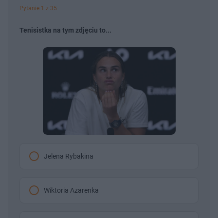
Pytanie 1 z 35
Tenisistka na tym zdjęciu to...
Jelena Rybakina
Wiktoria Azarenka