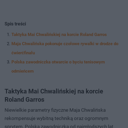
Spis treści
Taktyka Mai Chwalińskiej na korcie Roland Garros
Maja Chwalińska pokonuje czołowe rywalki w drodze do
ćwierćfinału
Polska zawodniczka otwarcie o byciu tenisowym
odmieńcem
Taktyka Mai Chwalińskiej na korcie
Roland Garros
Niewielkie parametry fizyczne Maja Chwalińska
rekompensuje wybitną techniką oraz ogromnym
sprytem. Polska zawodniczka od najmłodszych lat