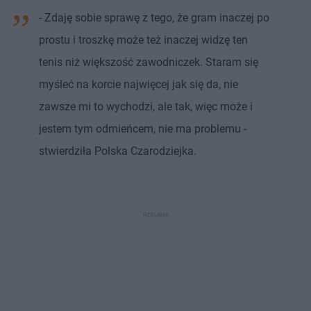
- Zdaję sobie sprawę z tego, że gram inaczej po
prostu i troszkę może też inaczej widzę ten
tenis niż większość zawodniczek. Staram się
myśleć na korcie najwięcej jak się da, nie
zawsze mi to wychodzi, ale tak, więc może i
jestem tym odmieńcem, nie ma problemu -
stwierdziła Polska Czarodziejka.