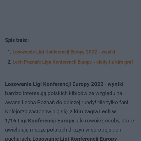
Spis treści
Losowanie Ligi Konferencji Europy 2022 - wyniki
Lech Poznań: Liga Konferencji Europy - kiedy i z kim gra?
Losowanie Ligi Konferencji Europy 2022
-
wyniki
bardzo interesują polskich kibiców ze względu na
awans Lecha Poznań do dalszej rundy! Nie tylko fani
Kolejorza zastanawiają się,
z kim zagra Lech w
1/16 Ligi Konferencji Europy
, ale również osoby, które
uwielbiają mecze polskich drużyn w europejskich
pucharach.
Losowanie Ligi Konferencji Europy