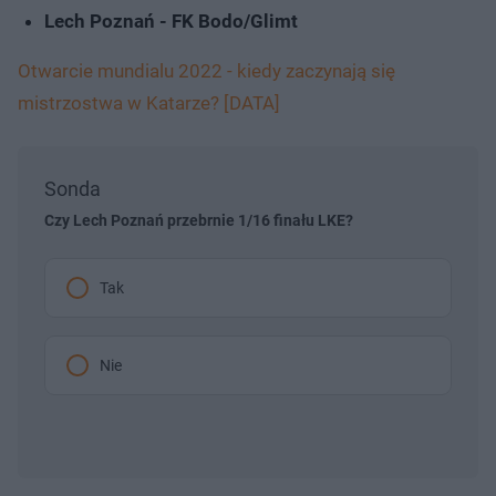
Lech Poznań - FK Bodo/Glimt
Otwarcie mundialu 2022 - kiedy zaczynają się
mistrzostwa w Katarze? [DATA]
Sonda
Czy Lech Poznań przebrnie 1/16 finału LKE?
Tak
Nie