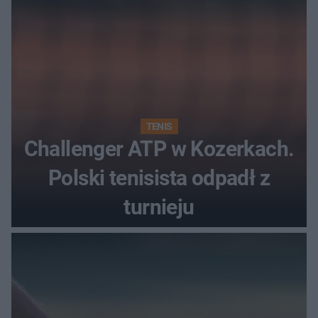
TENIS
Challenger ATP w Kozerkach.
Polski tenisista odpadł z
turnieju