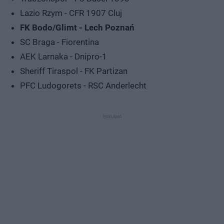
Lazio Rzym - CFR 1907 Cluj
FK Bodo/Glimt - Lech Poznań
SC Braga - Fiorentina
AEK Larnaka - Dnipro-1
Sheriff Tiraspol - FK Partizan
PFC Ludogorets - RSC Anderlecht