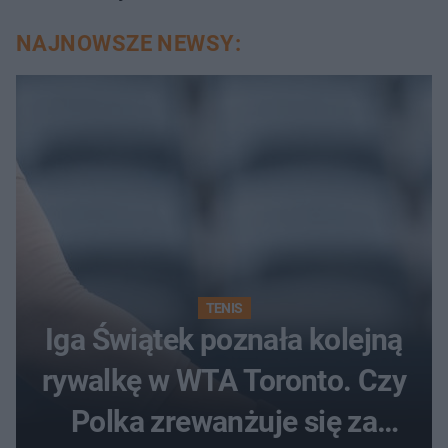
NAJNOWSZE NEWSY:
TENIS
Iga Świątek poznała kolejną
rywalkę w WTA Toronto. Czy
Polka zrewanżuje się za