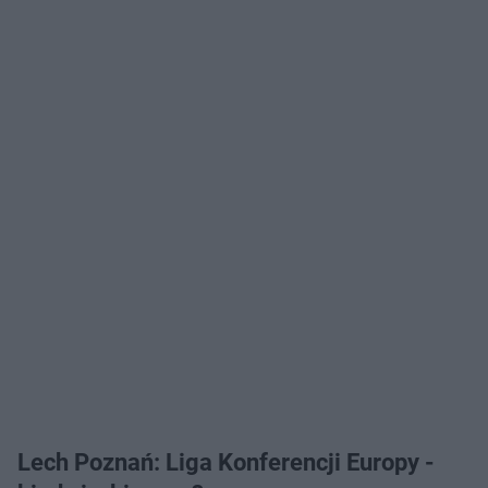
Lech Poznań: Liga Konferencji Europy -