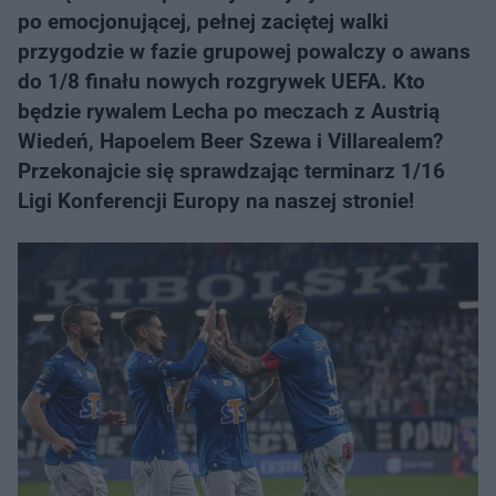
po emocjonującej, pełnej zaciętej walki
przygodzie w fazie grupowej powalczy o awans
do 1/8 finału nowych rozgrywek UEFA. Kto
będzie rywalem Lecha po meczach z Austrią
Wiedeń, Hapoelem Beer Szewa i Villarealem?
Przekonajcie się sprawdzając terminarz 1/16
Ligi Konferencji Europy na naszej stronie!