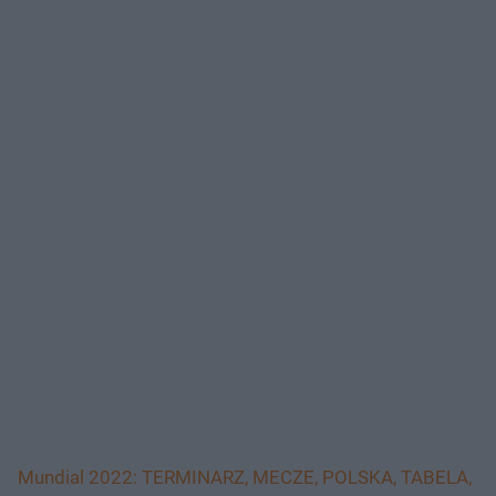
Mundial 2022: TERMINARZ, MECZE, POLSKA, TABELA,