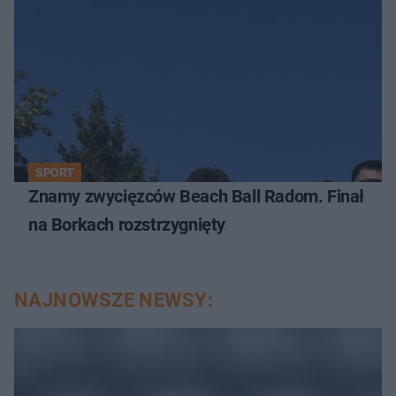
SPORT
Znamy zwycięzców Beach Ball Radom. Finał
na Borkach rozstrzygnięty
NAJNOWSZE NEWSY: