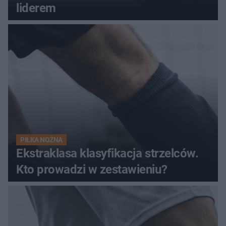
liderem
PIŁKA NOŻNA
Ekstraklasa klasyfikacja strzelców.
Kto prowadzi w zestawieniu?