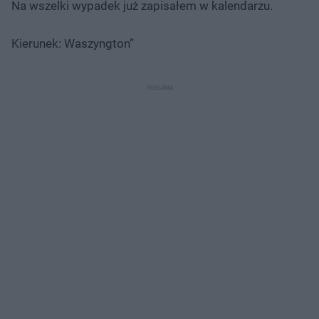
Na wszelki wypadek już zapisałem w kalendarzu.
Kierunek: Waszyngton”