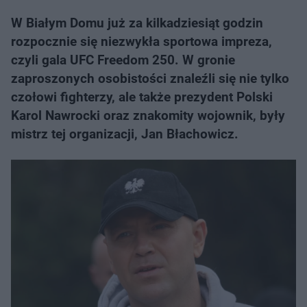
W Białym Domu już za kilkadziesiąt godzin
rozpocznie się niezwykła sportowa impreza,
czyli gala UFC Freedom 250. W gronie
zaproszonych osobistości znaleźli się nie tylko
czołowi fighterzy, ale także prezydent Polski
Karol Nawrocki oraz znakomity wojownik, były
mistrz tej organizacji, Jan Błachowicz.