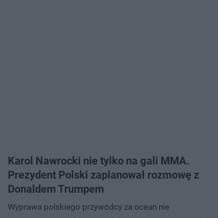
Karol Nawrocki nie tylko na gali MMA.
Prezydent Polski zaplanował rozmowę z
Donaldem Trumpem
Wyprawa polskiego przywódcy za ocean nie