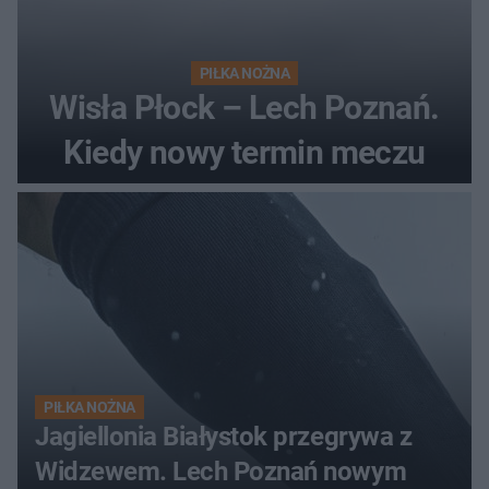
PIŁKA NOŻNA
Wisła Płock – Lech Poznań.
Kiedy nowy termin meczu
PIŁKA NOŻNA
Jagiellonia Białystok przegrywa z
Widzewem. Lech Poznań nowym