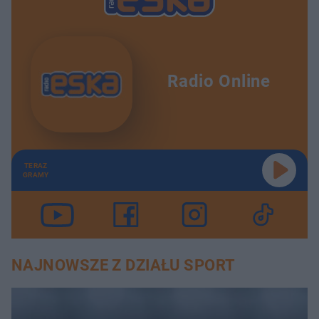
Radio Online
TERAZ
GRAMY
NAJNOWSZE Z DZIAŁU SPORT