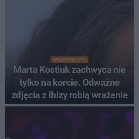
WTA W TORONTO
Marta Kostiuk zachwyca nie
tylko na korcie. Odważne
zdjęcia z Ibizy robią wrażenie