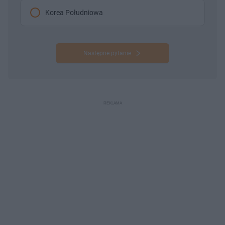
Korea Południowa
Następne pytanie