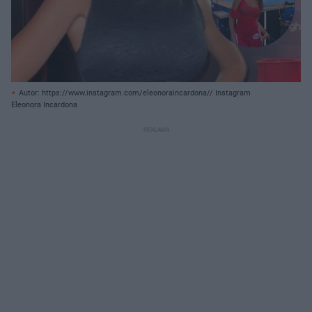
Autor: https://www.instagram.com/eleonoraincardona// Instagram
Eleonora Incardona