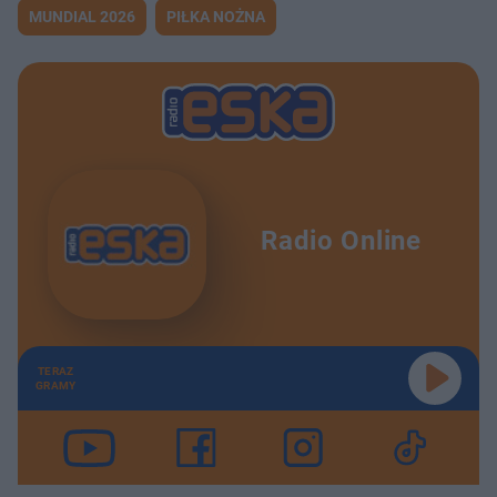
MUNDIAL 2026
PIŁKA NOŻNA
Radio Online
TERAZ
GRAMY