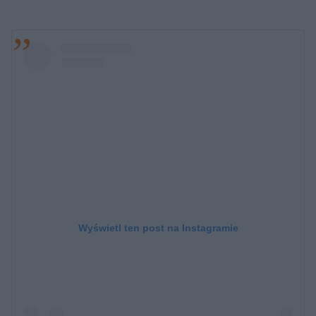
Wyświetl ten post na Instagramie