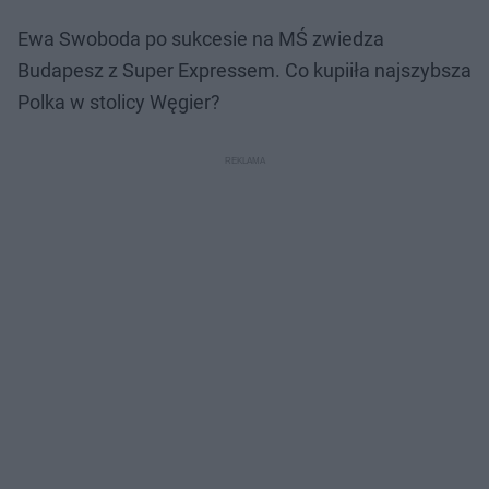
Ewa Swoboda po sukcesie na MŚ zwiedza
Budapesz z Super Expressem. Co kupiiła najszybsza
Polka w stolicy Węgier?