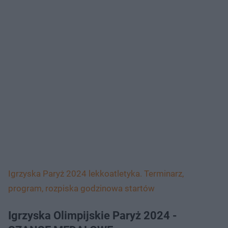
Igrzyska Paryż 2024 lekkoatletyka. Terminarz,
program, rozpiska godzinowa startów
Igrzyska Olimpijskie Paryż 2024 -