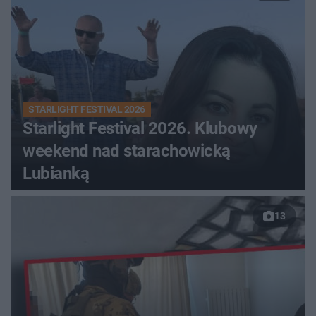
STARLIGHT FESTIVAL 2026
Starlight Festival 2026. Klubowy
weekend nad starachowicką
Lubianką
13