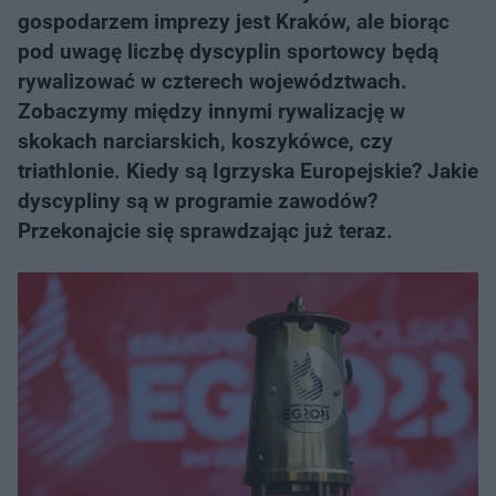
gospodarzem imprezy jest Kraków, ale biorąc
pod uwagę liczbę dyscyplin sportowcy będą
rywalizować w czterech województwach.
Zobaczymy między innymi rywalizację w
skokach narciarskich, koszykówce, czy
triathlonie. Kiedy są Igrzyska Europejskie? Jakie
dyscypliny są w programie zawodów?
Przekonajcie się sprawdzając już teraz.