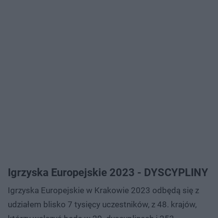
Igrzyska Europejskie 2023 - DYSCYPLINY
Igrzyska Europejskie w Krakowie 2023 odbędą się z
udziałem blisko 7 tysięcy uczestników, z 48. krajów,