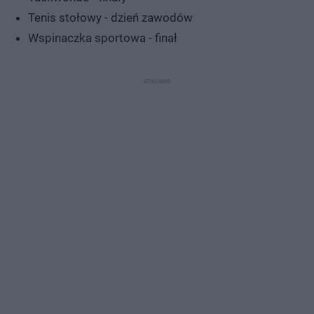
Tenis stołowy - dzień zawodów
Wspinaczka sportowa - finał