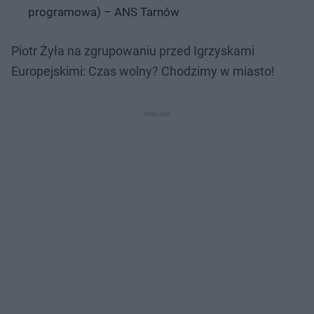
programowa) – ANS Tarnów
Piotr Żyła na zgrupowaniu przed Igrzyskami
Europejskimi: Czas wolny? Chodzimy w miasto!