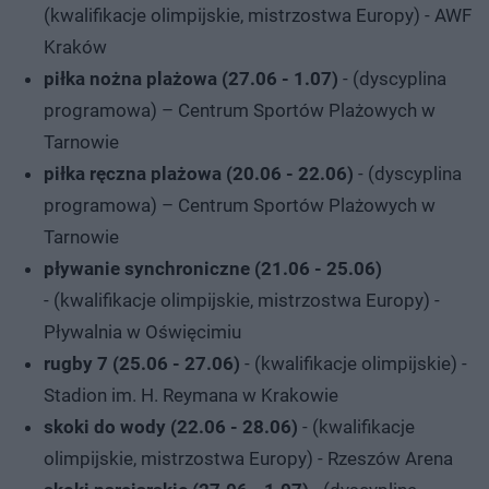
(kwalifikacje olimpijskie, mistrzostwa Europy) - AWF
Kraków
piłka nożna plażowa (27.06 - 1.07)
- (dyscyplina
programowa) – Centrum Sportów Plażowych w
Tarnowie
piłka ręczna plażowa (20.06 - 22.06)
- (dyscyplina
programowa) – Centrum Sportów Plażowych w
Tarnowie
pływanie synchroniczne (21.06 - 25.06)
- (kwalifikacje olimpijskie, mistrzostwa Europy) -
Pływalnia w Oświęcimiu
rugby 7 (25.06 - 27.06)
- (kwalifikacje olimpijskie) -
Stadion im. H. Reymana w Krakowie
skoki do wody (22.06 - 28.06)
- (kwalifikacje
olimpijskie, mistrzostwa Europy) - Rzeszów Arena