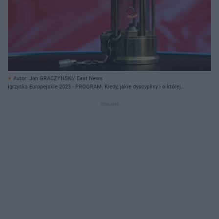
Autor: Jan GRACZYNSKI/ East News
Igrzyska Europejskie 2023 - PROGRAM. Kiedy, jakie dyscypliny i o której
godzinie?