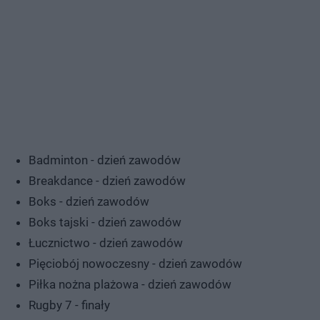
Badminton - dzień zawodów
Breakdance - dzień zawodów
Boks - dzień zawodów
Boks tajski - dzień zawodów
Łucznictwo - dzień zawodów
Pięciobój nowoczesny - dzień zawodów
Piłka nożna plażowa - dzień zawodów
Rugby 7 - finały