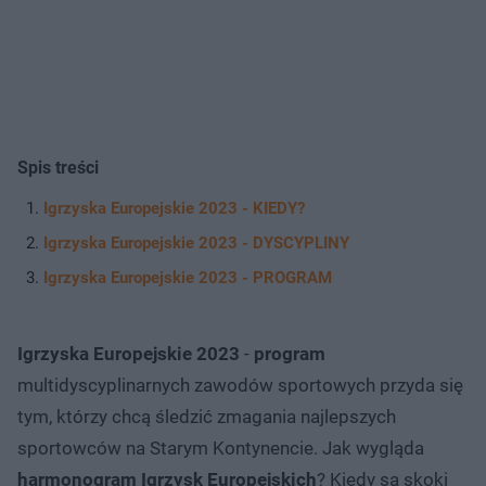
Spis treści
Igrzyska Europejskie 2023 - KIEDY?
Igrzyska Europejskie 2023 - DYSCYPLINY
Igrzyska Europejskie 2023 - PROGRAM
Igrzyska Europejskie 2023
-
program
multidyscyplinarnych zawodów sportowych przyda się
tym, którzy chcą śledzić zmagania najlepszych
sportowców na Starym Kontynencie. Jak wygląda
harmonogram Igrzysk Europejskich
? Kiedy są skoki