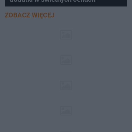
ZOBACZ WIĘCEJ