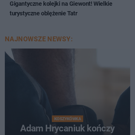
Gigantyczne kolejki na Giewont! Wielkie
turystyczne oblężenie Tatr
NAJNOWSZE NEWSY:
KOSZYKÓWKA
Adam Hrycaniuk kończy