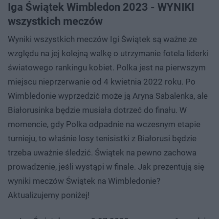
Iga Świątek Wimbledon 2023 - WYNIKI
wszystkich meczów
Wyniki wszystkich meczów Igi Świątek są ważne ze
względu na jej kolejną walkę o utrzymanie fotela liderki
światowego rankingu kobiet. Polka jest na pierwszym
miejscu nieprzerwanie od 4 kwietnia 2022 roku. Po
Wimbledonie wyprzedzić może ją Aryna Sabalenka, ale
Białorusinka będzie musiała dotrzeć do finału. W
momencie, gdy Polka odpadnie na wczesnym etapie
turnieju, to właśnie losy tenisistki z Białorusi będzie
trzeba uważnie śledzić. Świątek na pewno zachowa
prowadzenie, jeśli wystąpi w finale. Jak prezentują się
wyniki meczów Świątek na Wimbledonie?
Aktualizujemy poniżej!