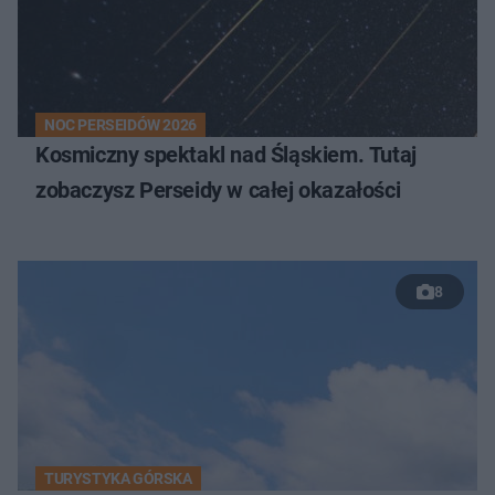
NOC PERSEIDÓW 2026
Kosmiczny spektakl nad Śląskiem. Tutaj
zobaczysz Perseidy w całej okazałości
8
TURYSTYKA GÓRSKA