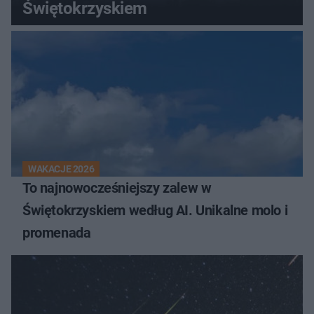
Świętokrzyskiem
WAKACJE 2026
To najnowocześniejszy zalew w
Świętokrzyskiem według AI. Unikalne molo i
promenada