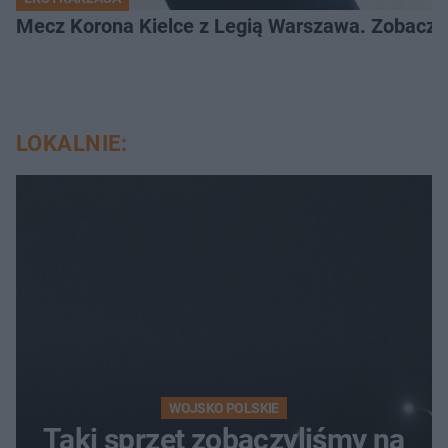
Mecz Korona Kielce z Legią Warszawa. Zobacz k
LOKALNIE:
WOJSKO POLSKIE
Taki sprzęt zobaczyliśmy na