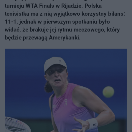
turnieju WTA Finals w Rijadzie. Polska
tenisistka ma z nią wyjątkowo korzystny bilans:
11-1, jednak w pierwszym spotkaniu było
widać, że brakuje jej rytmu meczowego, który
będzie przewagą Amerykanki.