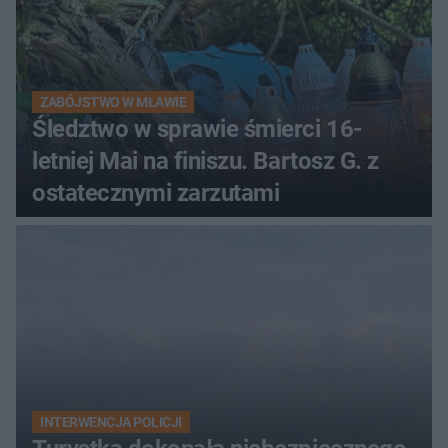
ZABÓJSTWO W MŁAWIE
Śledztwo w sprawie śmierci 16-
letniej Mai na finiszu. Bartosz G. z
ostatecznymi zarzutami
INTERWENCJA POLICJI