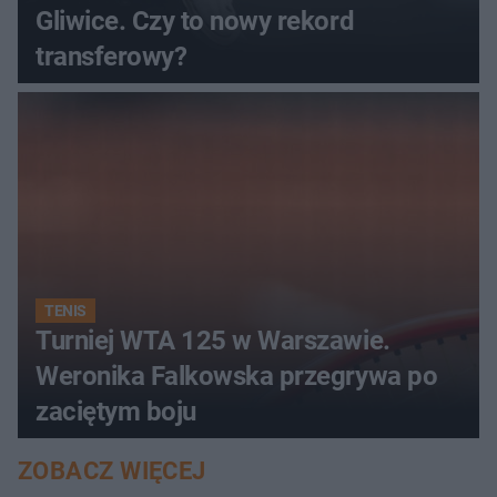
Gliwice. Czy to nowy rekord
transferowy?
TENIS
Turniej WTA 125 w Warszawie.
Weronika Falkowska przegrywa po
zaciętym boju
ZOBACZ WIĘCEJ