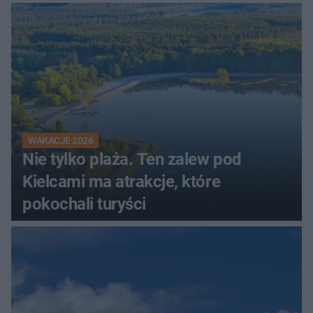
WAKACJE 2026
Nie tylko plaża. Ten zalew pod
Kielcami ma atrakcje, które
pokochali turyści