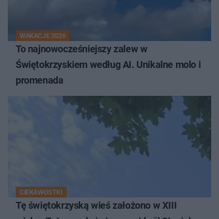
WAKACJE 2026
To najnowocześniejszy zalew w
Świętokrzyskiem według AI. Unikalne molo i
promenada
CIEKAWOSTKI
Tę świętokrzyską wieś założono w XIII