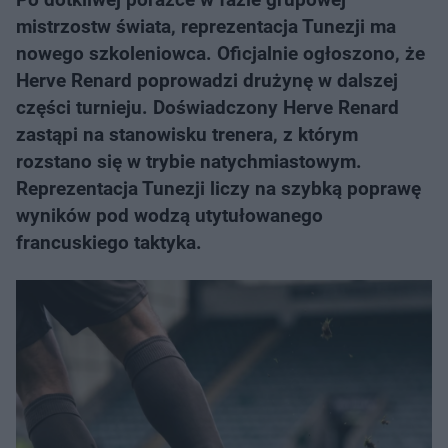
mistrzostw świata, reprezentacja Tunezji ma
nowego szkoleniowca. Oficjalnie ogłoszono, że
Herve Renard poprowadzi drużynę w dalszej
części turnieju. Doświadczony Herve Renard
zastąpi na stanowisku trenera, z którym
rozstano się w trybie natychmiastowym.
Reprezentacja Tunezji liczy na szybką poprawę
wyników pod wodzą utytułowanego
francuskiego taktyka.