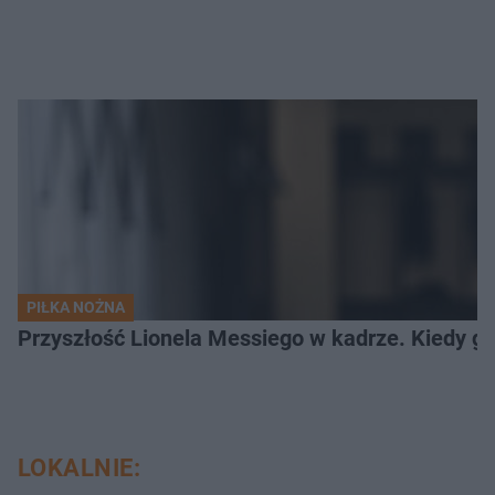
PIŁKA NOŻNA
Przyszłość Lionela Messiego w kadrze. Kiedy g
LOKALNIE: