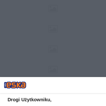
Drogi Użytkowniku,