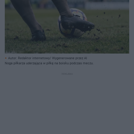
Autor: Redaktor internetowy/ Wygenerowane przez AI
Noga piłkarza uderzająca w piłkę na boisku podczas meczu.