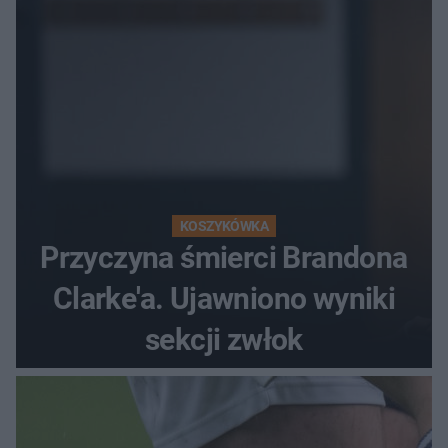
KOSZYKÓWKA
Przyczyna śmierci Brandona
Clarke'a. Ujawniono wyniki
sekcji zwłok