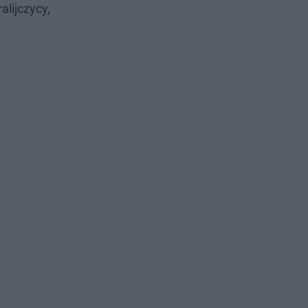
alijczycy,