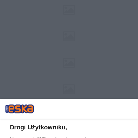
Drogi Użytkowniku,