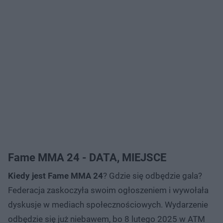
Fame MMA 24 - DATA, MIEJSCE
Kiedy jest Fame MMA 24
? Gdzie się odbędzie gala?
Federacja zaskoczyła swoim ogłoszeniem i wywołała
dyskusje w mediach społecznościowych. Wydarzenie
odbędzie się już niebawem, bo 8 lutego 2025 w ATM