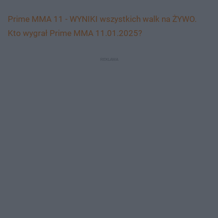
Prime MMA 11 - WYNIKI wszystkich walk na ŻYWO.
Kto wygrał Prime MMA 11.01.2025?