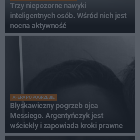
Trzy niepozorne nawyki
inteligentnych osób. Wśród nich jest
nocna aktywność
AFERA PO POGRZEBIE
Błyskawiczny pogrzeb ojca
Messiego. Argentyńczyk jest
wściekły i zapowiada kroki prawne