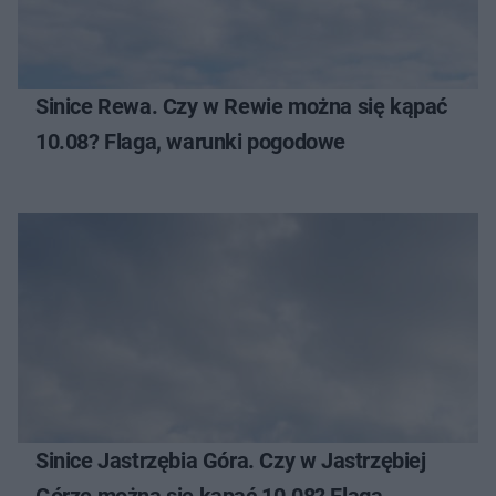
Sinice Rewa. Czy w Rewie można się kąpać
10.08? Flaga, warunki pogodowe
Sinice Jastrzębia Góra. Czy w Jastrzębiej