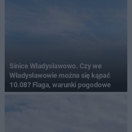
Sinice Władysławowo. Czy we
Władysławowie można się kąpać
10.08? Flaga, warunki pogodowe