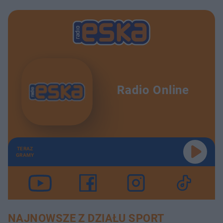
Radio Online
TERAZ
GRAMY
NAJNOWSZE Z DZIAŁU SPORT