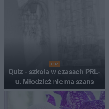
QUIZ
Quiz - szkoła w czasach PRL-
u. Młodzież nie ma szans