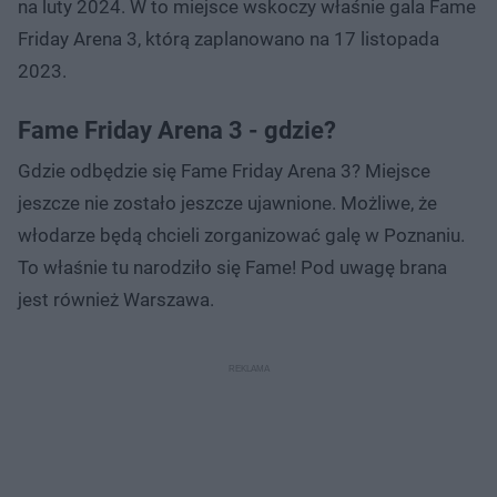
na luty 2024. W to miejsce wskoczy właśnie gala Fame
Friday Arena 3, którą zaplanowano na 17 listopada
2023.
Fame Friday Arena 3 - gdzie?
Gdzie odbędzie się Fame Friday Arena 3? Miejsce
jeszcze nie zostało jeszcze ujawnione. Możliwe, że
włodarze będą chcieli zorganizować galę w Poznaniu.
To właśnie tu narodziło się Fame! Pod uwagę brana
jest również Warszawa.