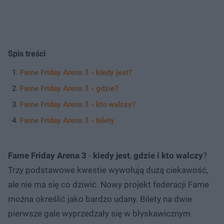
Spis treści
Fame Friday Arena 3 - kiedy jest?
Fame Friday Arena 3 - gdzie?
Fame Friday Arena 3 - kto walczy?
Fame Friday Arena 3 - bilety
Fame Friday Arena 3
-
kiedy jest
,
gdzie i kto walczy
?
Trzy podstawowe kwestie wywołują dużą ciekawość,
ale nie ma się co dziwić. Nowy projekt federacji Fame
można określić jako bardzo udany. Bilety na dwie
pierwsze gale wyprzedzały się w błyskawicznym