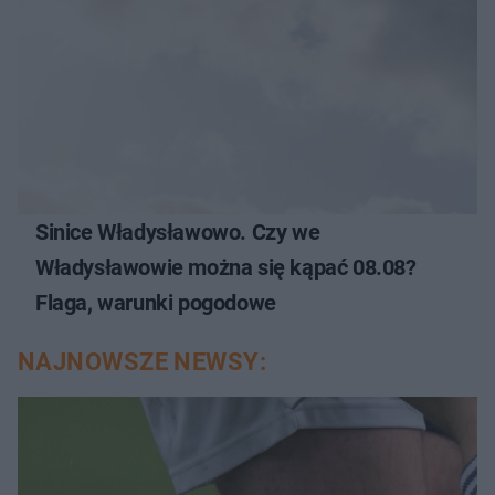
Sinice Władysławowo. Czy we
Władysławowie można się kąpać 08.08?
Flaga, warunki pogodowe
NAJNOWSZE NEWSY: