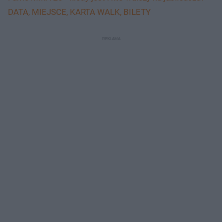
DATA, MIEJSCE, KARTA WALK, BILETY