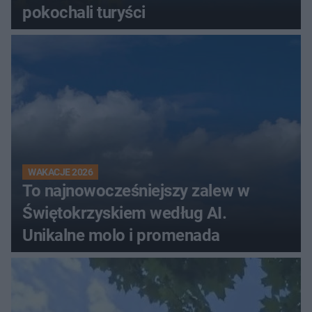
pokochali turyści
WAKACJE 2026
To najnowocześniejszy zalew w
Świętokrzyskiem według AI.
Unikalne molo i promenada