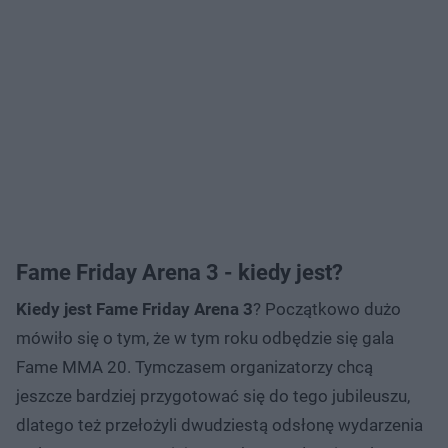
Fame Friday Arena 3 - kiedy jest?
Kiedy jest Fame Friday Arena 3
? Początkowo dużo
mówiło się o tym, że w tym roku odbędzie się gala
Fame MMA 20. Tymczasem organizatorzy chcą
jeszcze bardziej przygotować się do tego jubileuszu,
dlatego też przełożyli dwudziestą odsłonę wydarzenia