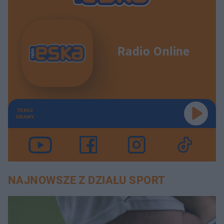
Radio Online
TERAZ
GRAMY
NAJNOWSZE Z DZIAŁU SPORT