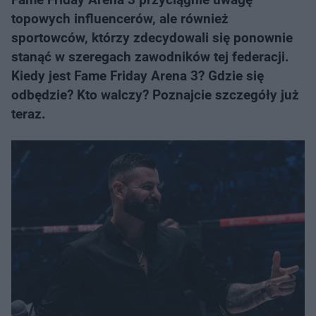
topowych influencerów, ale również
sportowców, którzy zdecydowali się ponownie
stanąć w szeregach zawodników tej federacji.
Kiedy jest Fame Friday Arena 3? Gdzie się
odbędzie? Kto walczy? Poznajcie szczegóły już
teraz.