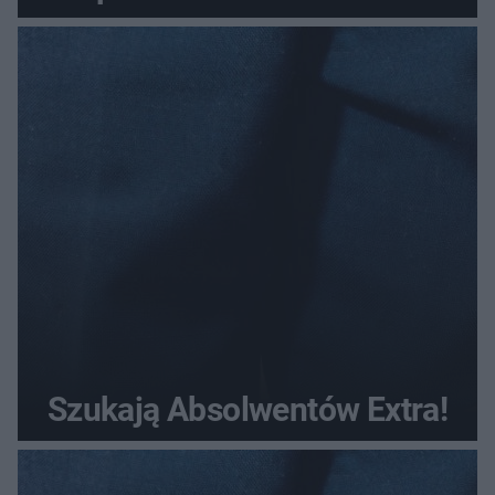
Szukają Absolwentów Extra!