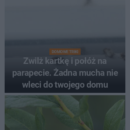
DOMOWE TRIKI
Zwilż kartkę i połóż na
parapecie. Żadna mucha nie
wleci do twojego domu