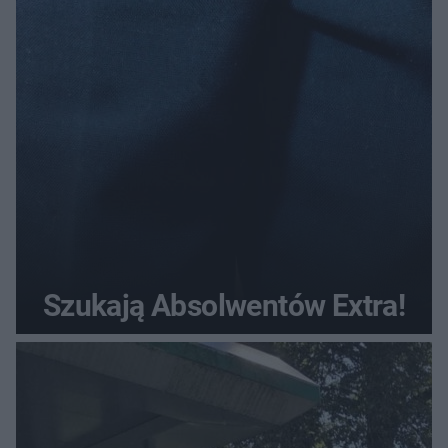
Szukają Absolwentów Extra!