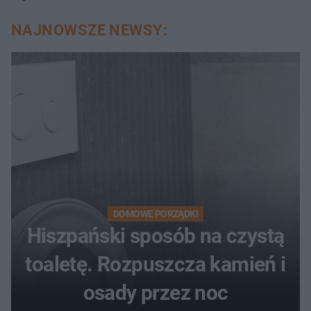
NAJNOWSZE NEWSY:
DOMOWE PORZĄDKI
Hiszpański sposób na czystą
toaletę. Rozpuszcza kamień i
osady przez noc