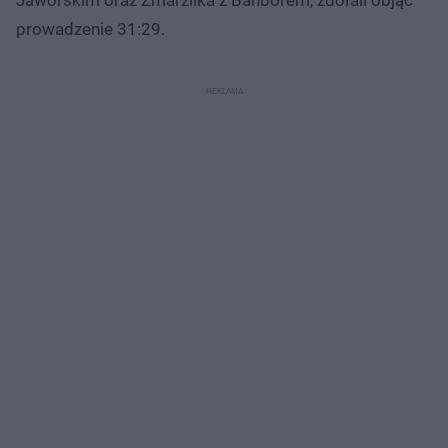
prowadzenie 31:29.