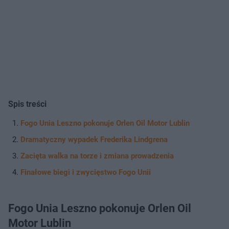
Spis treści
Fogo Unia Leszno pokonuje Orlen Oil Motor Lublin
Dramatyczny wypadek Frederika Lindgrena
Zacięta walka na torze i zmiana prowadzenia
Finałowe biegi i zwycięstwo Fogo Unii
Fogo Unia Leszno pokonuje Orlen Oil
Motor Lublin