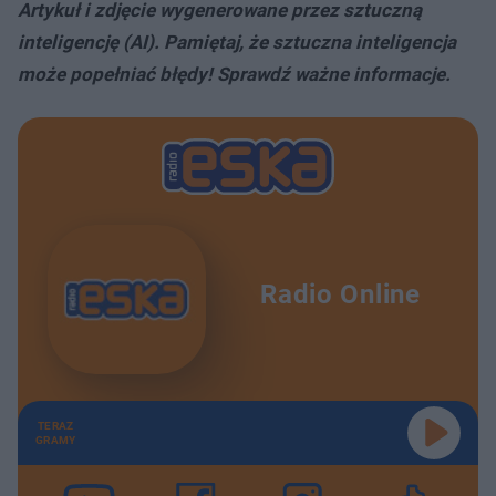
Artykuł i zdjęcie wygenerowane przez sztuczną
inteligencję (AI). Pamiętaj, że sztuczna inteligencja
może popełniać błędy! Sprawdź ważne informacje.
Radio Online
TERAZ
GRAMY