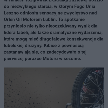
do niezwykłego starcia, w którym Fogo Unia
Leszno odniosła sensacyjne zwycięstwo nad
Orlen Oil Motorem Lublin. To spotkanie
przyniosło nie tylko nieoczekiwany wynik dla
lidera tabeli, ale także dramatyczne wydarzenia,
które mogą mieć długofalowe konsekwencje dla
lubelskiej drużyny. Kibice z pewnością
zastanawiają się, co zadecydowało o tej
pierwszej porażce Motoru w sezonie.