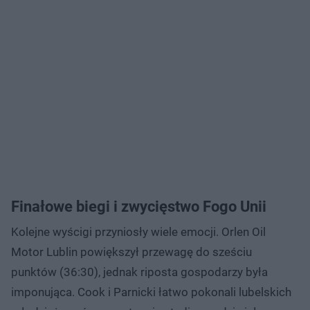
Finałowe biegi i zwycięstwo Fogo Unii
Kolejne wyścigi przyniosły wiele emocji. Orlen Oil
Motor Lublin powiększył przewagę do sześciu
punktów (36:30), jednak riposta gospodarzy była
imponująca. Cook i Parnicki łatwo pokonali lubelskich