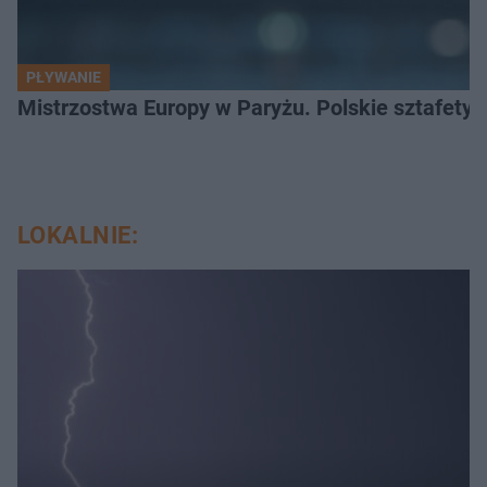
PŁYWANIE
Mistrzostwa Europy w Paryżu. Polskie sztafety 
LOKALNIE: