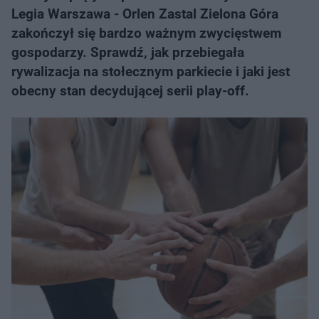
Legia Warszawa - Orlen Zastal Zielona Góra
zakończył się bardzo ważnym zwycięstwem
gospodarzy. Sprawdź, jak przebiegała
rywalizacja na stołecznym parkiecie i jaki jest
obecny stan decydującej serii play-off.