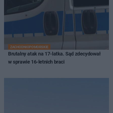
ZACHODNIOPOMORSKIE
Brutalny atak na 17-latka. Sąd zdecydował
w sprawie 16-letnich braci