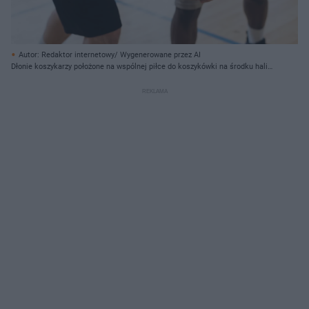
Autor: Redaktor internetowy/ Wygenerowane przez AI
Dłonie koszykarzy położone na wspólnej piłce do koszykówki na środku hali
sportowej.