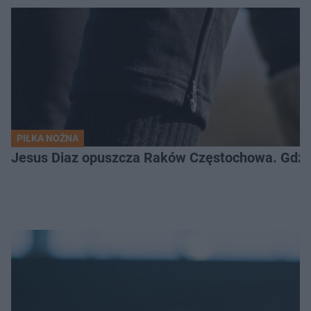
PIŁKA NOŻNA
Jesus Diaz opuszcza Raków Częstochowa. Gdzie