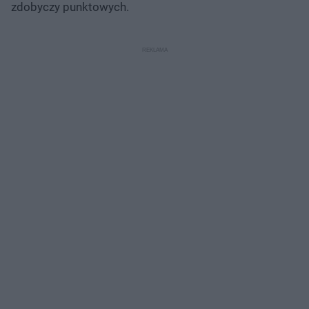
zdobyczy punktowych.