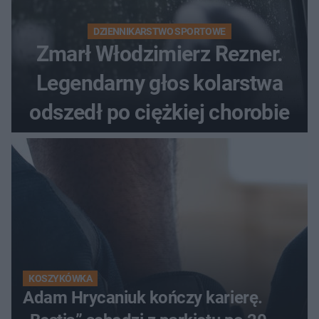
DZIENNIKARSTWO SPORTOWE
Zmarł Włodzimierz Rezner.
Legendarny głos kolarstwa
odszedł po ciężkiej chorobie
KOSZYKÓWKA
Adam Hrycaniuk kończy karierę.