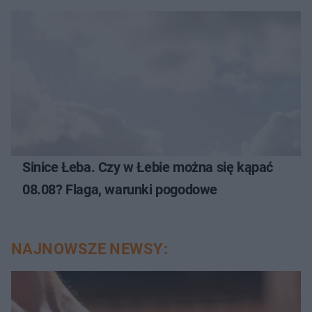
Sinice Łeba. Czy w Łebie można się kąpać
08.08? Flaga, warunki pogodowe
NAJNOWSZE NEWSY: