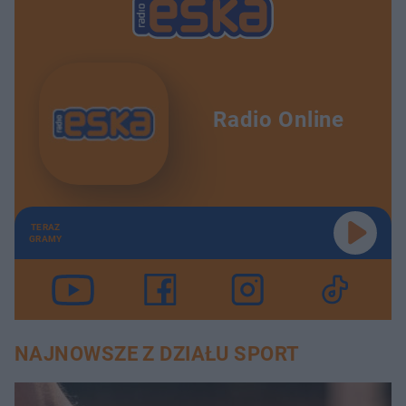
Radio Online
TERAZ
GRAMY
NAJNOWSZE Z DZIAŁU SPORT