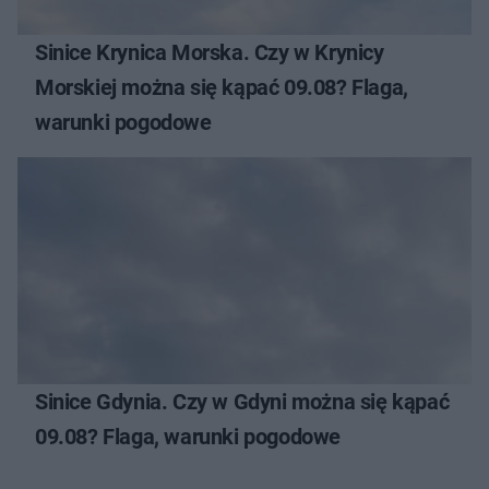
Sinice Krynica Morska. Czy w Krynicy
Morskiej można się kąpać 09.08? Flaga,
warunki pogodowe
Sinice Gdynia. Czy w Gdyni można się kąpać
09.08? Flaga, warunki pogodowe