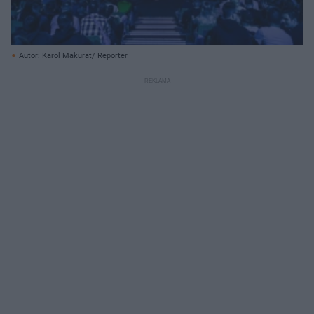
Autor: Karol Makurat/ Reporter