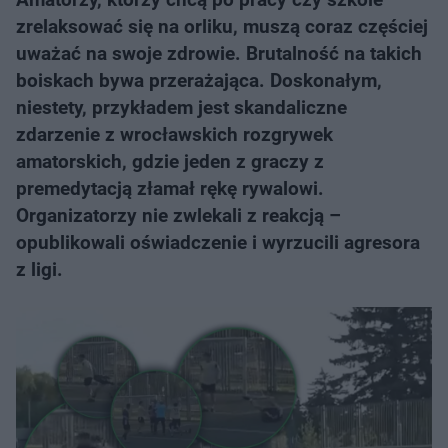
zrelaksować się na orliku, muszą coraz częściej
uważać na swoje zdrowie. Brutalność na takich
boiskach bywa przerażająca. Doskonałym,
niestety, przykładem jest skandaliczne
zdarzenie z wrocławskich rozgrywek
amatorskich, gdzie jeden z graczy z
premedytacją złamał rękę rywalowi.
Organizatorzy nie zwlekali z reakcją –
opublikowali oświadczenie i wyrzucili agresora
z ligi.