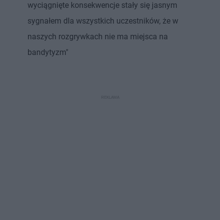
wyciągnięte konsekwencje stały się jasnym
sygnałem dla wszystkich uczestników, że w
naszych rozgrywkach nie ma miejsca na
bandytyzm"