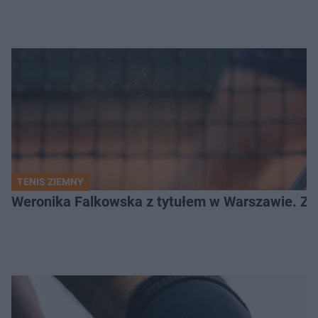
TENIS ZIEMNY
Weronika Falkowska z tytułem w Warszawie. Zob