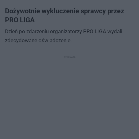
Dożywotnie wykluczenie sprawcy przez
PRO LIGA
Dzień po zdarzeniu organizatorzy PRO LIGA wydali
zdecydowane oświadczenie.