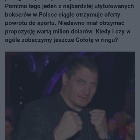
Pomimo tego jeden z najbardziej utytułowanych
bokserów w Polsce ciągle otrzymuje oferty
powrotu do sportu. Niedawno miał otrzymać
propozycję wartą milion dolarów. Kiedy i czy w
ogóle zobaczymy jeszcze Gołotę w ringu?