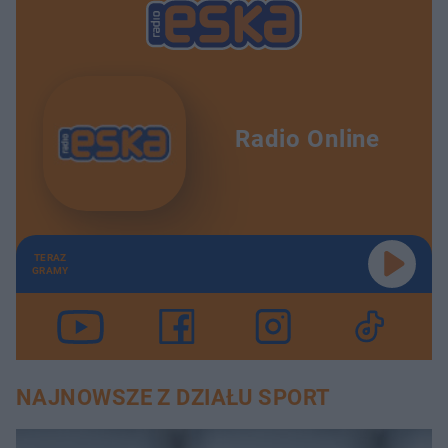
Radio Online
TERAZ
GRAMY
NAJNOWSZE Z DZIAŁU SPORT