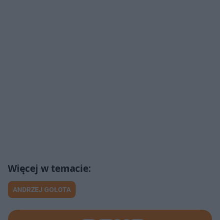
ANDRZEJ GOŁOTA