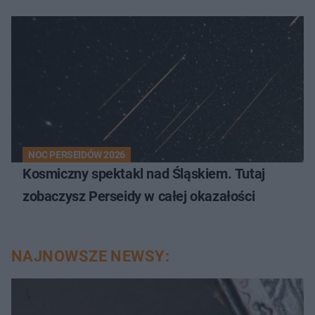
NOC PERSEIDÓW 2026
Kosmiczny spektakl nad Śląskiem. Tutaj
zobaczysz Perseidy w całej okazałości
NAJNOWSZE NEWSY: