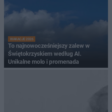
WAKACJE 2026
To najnowocześniejszy zalew w
Świętokrzyskiem według AI.
Unikalne molo i promenada